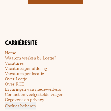
Carrièresite
Home
Waarom werken bij Loetje?
Vacatures
Vacatures per afdeling
Vacatures per locatie
Over Loetje
Over RCE
Ervaringen van medewerkers
Contact en veelgestelde vragen
Gegevens en privacy
Cookies beheren