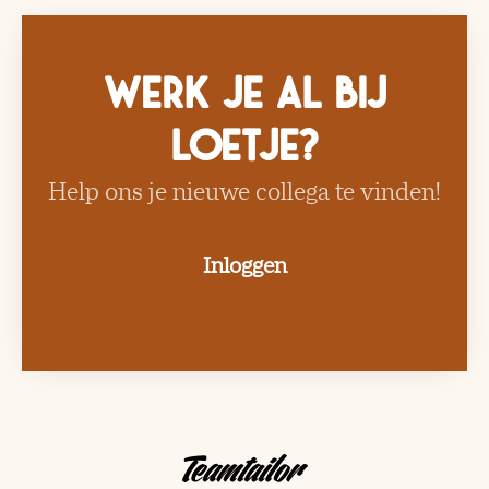
Werk je al bij
Loetje?
Help ons je nieuwe collega te vinden!
Inloggen