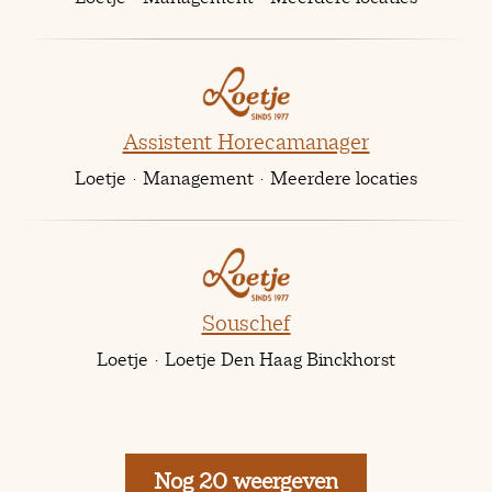
Assistent Horecamanager
Loetje
·
Management
·
Meerdere locaties
Souschef
Loetje
·
Loetje Den Haag Binckhorst
Nog 20 weergeven