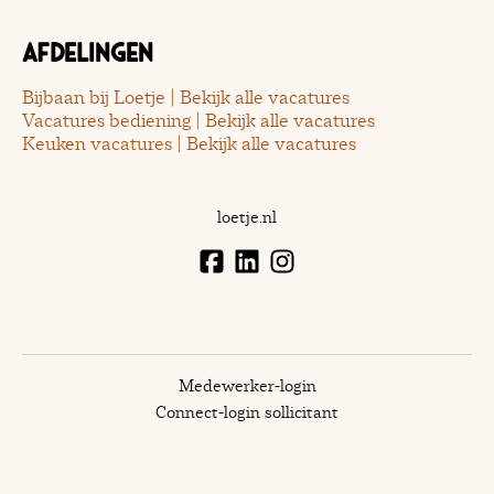
Afdelingen
Bijbaan bij Loetje | Bekijk alle vacatures
Vacatures bediening | Bekijk alle vacatures
Keuken vacatures | Bekijk alle vacatures
loetje.nl
Medewerker-login
Connect-login sollicitant