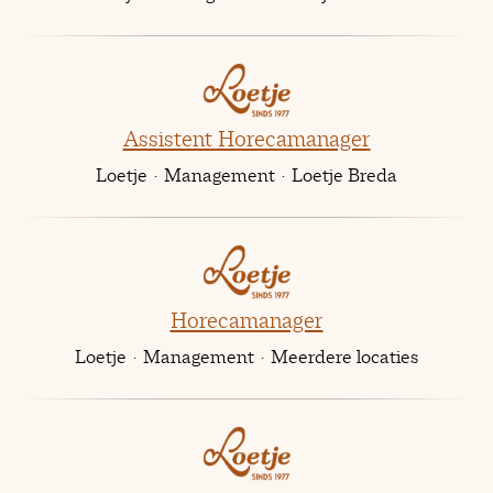
Assistent Horecamanager
Loetje
·
Management
·
Loetje Breda
Horecamanager
Loetje
·
Management
·
Meerdere locaties