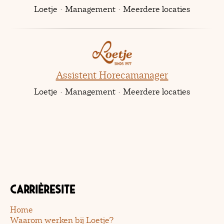
Loetje
·
Management
·
Meerdere locaties
Assistent Horecamanager
Loetje
·
Management
·
Meerdere locaties
Carrièresite
Home
Waarom werken bij Loetje?