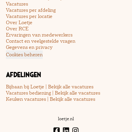
Vacatures
Vacatures per afdeling
Vacatures per locatie
Over Loetje
Over RCE
Ervaringen van medewerkers
Contact en veelgestelde vragen
Gegevens en privacy
Cookies beheren
Afdelingen
Bijbaan bij Loetje | Bekijk alle vacatures
Vacatures bediening | Bekijk alle vacatures
Keuken vacatures | Bekijk alle vacatures
loetje.nl