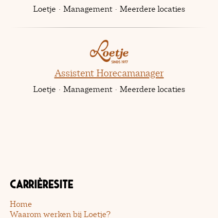
Loetje
·
Management
·
Meerdere locaties
Assistent Horecamanager
Loetje
·
Management
·
Meerdere locaties
Carrièresite
Home
Waarom werken bij Loetje?