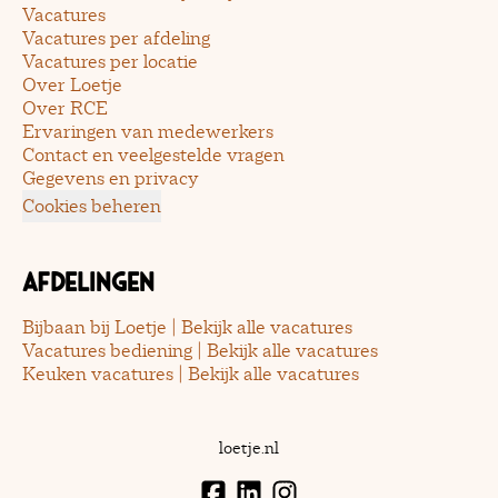
Vacatures
Vacatures per afdeling
Vacatures per locatie
Over Loetje
Over RCE
Ervaringen van medewerkers
Contact en veelgestelde vragen
Gegevens en privacy
Cookies beheren
Afdelingen
Bijbaan bij Loetje | Bekijk alle vacatures
Vacatures bediening | Bekijk alle vacatures
Keuken vacatures | Bekijk alle vacatures
loetje.nl