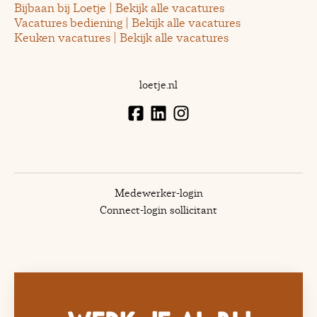
Bijbaan bij Loetje | Bekijk alle vacatures
Vacatures bediening | Bekijk alle vacatures
Keuken vacatures | Bekijk alle vacatures
loetje.nl
Medewerker-login
Connect-login sollicitant