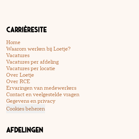
Carrièresite
Home
Waarom werken bij Loetje?
Vacatures
Vacatures per afdeling
Vacatures per locatie
Over Loetje
Over RCE
Ervaringen van medewerkers
Contact en veelgestelde vragen
Gegevens en privacy
Cookies beheren
Afdelingen