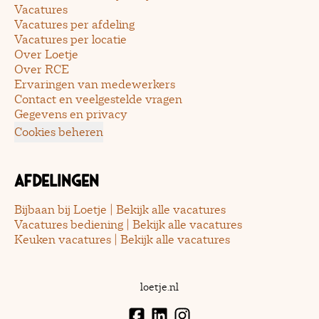
Vacatures
Vacatures per afdeling
Vacatures per locatie
Over Loetje
Over RCE
Ervaringen van medewerkers
Contact en veelgestelde vragen
Gegevens en privacy
Cookies beheren
Afdelingen
Bijbaan bij Loetje | Bekijk alle vacatures
Vacatures bediening | Bekijk alle vacatures
Keuken vacatures | Bekijk alle vacatures
loetje.nl