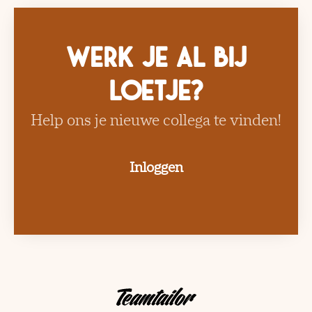
Werk je al bij
Loetje?
Help ons je nieuwe collega te vinden!
Inloggen