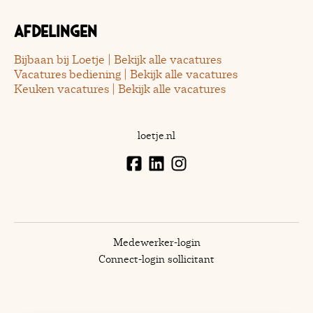
Afdelingen
Bijbaan bij Loetje | Bekijk alle vacatures
Vacatures bediening | Bekijk alle vacatures
Keuken vacatures | Bekijk alle vacatures
loetje.nl
Medewerker-login
Connect-login sollicitant