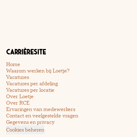
Carrièresite
Home
Waarom werken bij Loetje?
Vacatures
Vacatures per afdeling
Vacatures per locatie
Over Loetje
Over RCE
Ervaringen van medewerkers
Contact en veelgestelde vragen
Gegevens en privacy
Cookies beheren