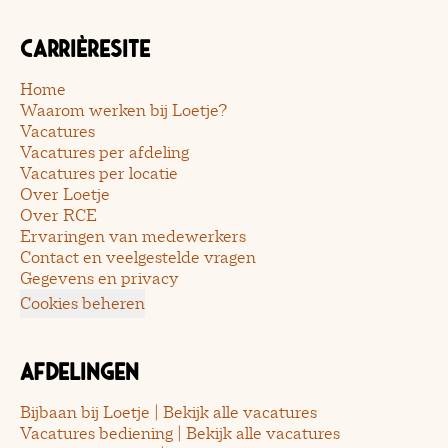
Carrièresite
Home
Waarom werken bij Loetje?
Vacatures
Vacatures per afdeling
Vacatures per locatie
Over Loetje
Over RCE
Ervaringen van medewerkers
Contact en veelgestelde vragen
Gegevens en privacy
Cookies beheren
Afdelingen
Bijbaan bij Loetje | Bekijk alle vacatures
Vacatures bediening | Bekijk alle vacatures