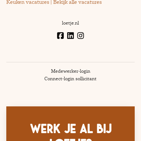
Keuken vacatures | Bekijk alle vacatures
loetje.nl
Medewerker-login
Connect-login sollicitant
Werk je al bij