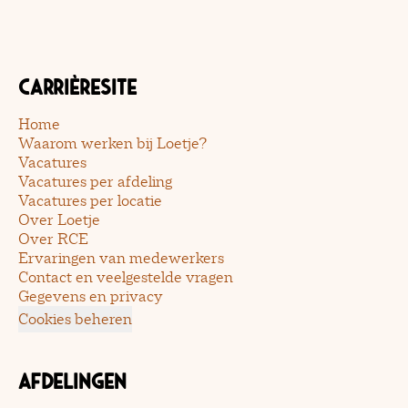
Carrièresite
Home
Waarom werken bij Loetje?
Vacatures
Vacatures per afdeling
Vacatures per locatie
Over Loetje
Over RCE
Ervaringen van medewerkers
Contact en veelgestelde vragen
Gegevens en privacy
Cookies beheren
Afdelingen