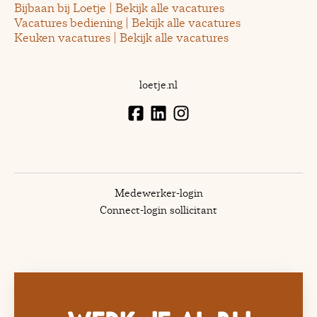
Bijbaan bij Loetje | Bekijk alle vacatures
Vacatures bediening | Bekijk alle vacatures
Keuken vacatures | Bekijk alle vacatures
loetje.nl
Medewerker-login
Connect-login sollicitant