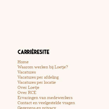
Carrièresite
Home
Waarom werken bij Loetje?
Vacatures
Vacatures per afdeling
Vacatures per locatie
Over Loetje
Over RCE
Ervaringen van medewerkers
Contact en veelgestelde vragen
Gegevens en privacy