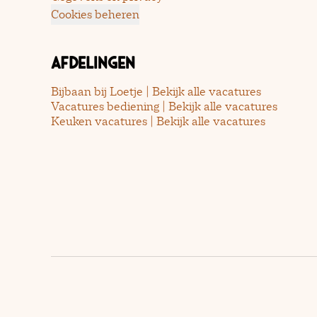
Cookies beheren
Afdelingen
Bijbaan bij Loetje | Bekijk alle vacatures
Vacatures bediening | Bekijk alle vacatures
Keuken vacatures | Bekijk alle vacatures