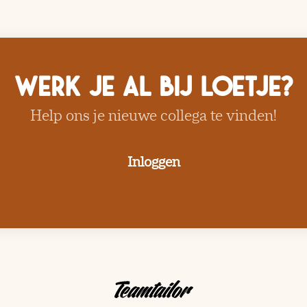
Werk je al bij Loetje?
Help ons je nieuwe collega te vinden!
Inloggen