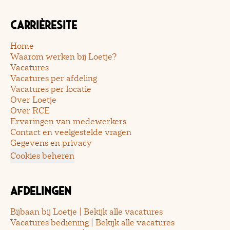
Carrièresite
Home
Waarom werken bij Loetje?
Vacatures
Vacatures per afdeling
Vacatures per locatie
Over Loetje
Over RCE
Ervaringen van medewerkers
Contact en veelgestelde vragen
Gegevens en privacy
Cookies beheren
Afdelingen
Bijbaan bij Loetje | Bekijk alle vacatures
Vacatures bediening | Bekijk alle vacatures