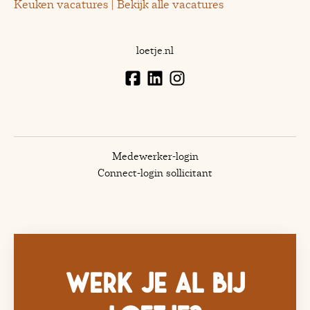
Keuken vacatures | Bekijk alle vacatures
loetje.nl
Medewerker-login
Connect-login sollicitant
Werk je al bij