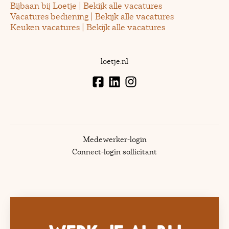
Bijbaan bij Loetje | Bekijk alle vacatures
Vacatures bediening | Bekijk alle vacatures
Keuken vacatures | Bekijk alle vacatures
loetje.nl
Medewerker-login
Connect-login sollicitant