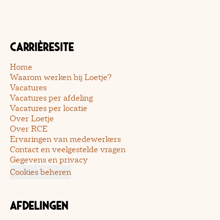
Carrièresite
Home
Waarom werken bij Loetje?
Vacatures
Vacatures per afdeling
Vacatures per locatie
Over Loetje
Over RCE
Ervaringen van medewerkers
Contact en veelgestelde vragen
Gegevens en privacy
Cookies beheren
Afdelingen