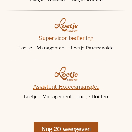
Supervisor bediening
Loetje
·
Management
·
Loetje Paterswolde
Assistent Horecamanager
Loetje
·
Management
·
Loetje Houten
Nog 20 weergeven