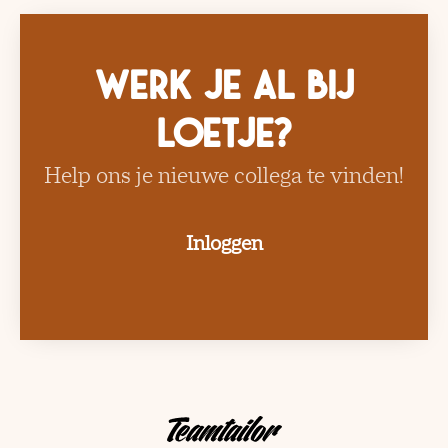
Werk je al bij
Loetje?
Help ons je nieuwe collega te vinden!
Inloggen