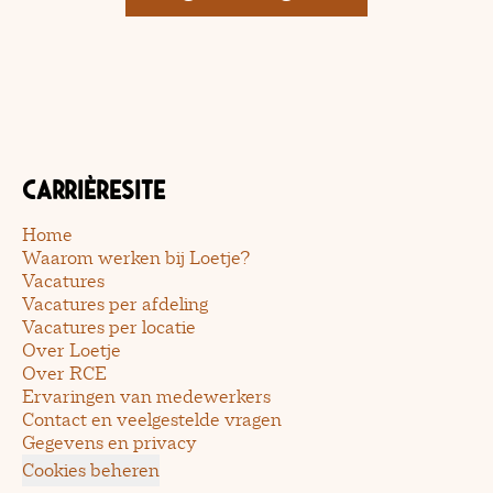
Carrièresite
Home
Waarom werken bij Loetje?
Vacatures
Vacatures per afdeling
Vacatures per locatie
Over Loetje
Over RCE
Ervaringen van medewerkers
Contact en veelgestelde vragen
Gegevens en privacy
Cookies beheren