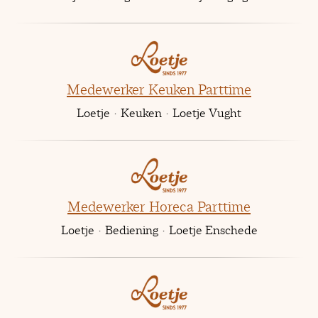
Medewerker Keuken Parttime
Loetje
·
Keuken
·
Loetje Vught
Medewerker Horeca Parttime
Loetje
·
Bediening
·
Loetje Enschede