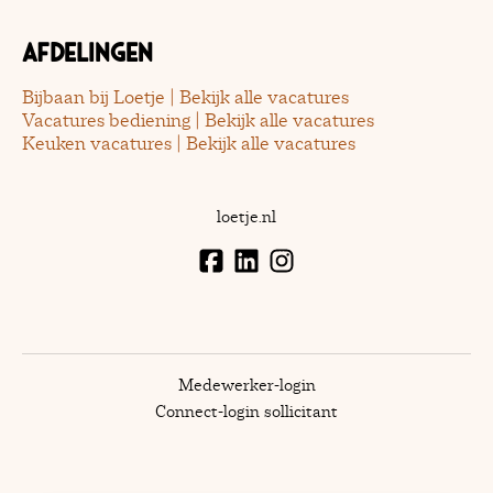
Afdelingen
Bijbaan bij Loetje | Bekijk alle vacatures
Vacatures bediening | Bekijk alle vacatures
Keuken vacatures | Bekijk alle vacatures
loetje.nl
Medewerker-login
Connect-login sollicitant