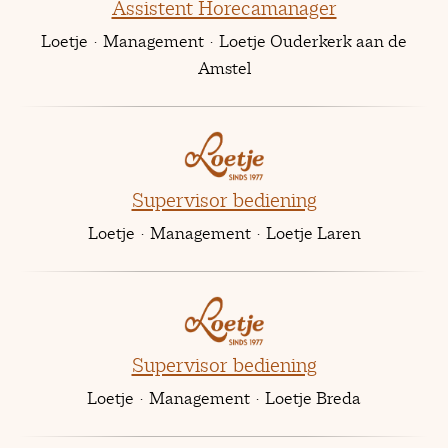
Assistent Horecamanager
Loetje
·
Management
·
Loetje Ouderkerk aan de
Amstel
Supervisor bediening
Loetje
·
Management
·
Loetje Laren
Supervisor bediening
Loetje
·
Management
·
Loetje Breda