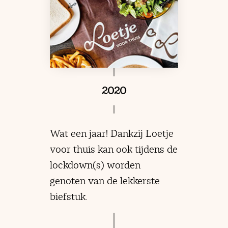
2020
Wat een jaar! Dankzij Loetje
voor thuis kan ook tijdens de
lockdown(s) worden
genoten van de lekkerste
biefstuk.