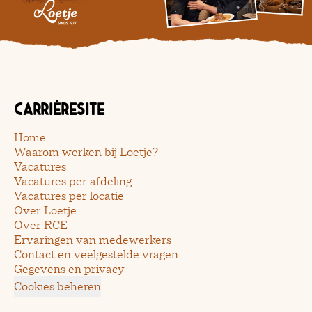
Carrièresite
Home
Waarom werken bij Loetje?
Vacatures
Vacatures per afdeling
Vacatures per locatie
Over Loetje
Over RCE
Ervaringen van medewerkers
Contact en veelgestelde vragen
Gegevens en privacy
Cookies beheren