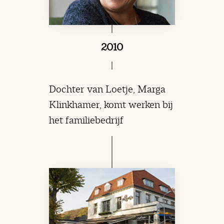
2010
Dochter van Loetje, Marga
Klinkhamer, komt werken bij
het familiebedrijf