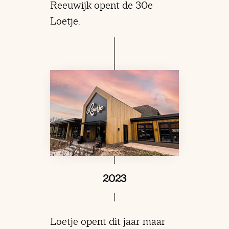
Reeuwijk opent de 30e
Loetje.
2023
Loetje opent dit jaar maar