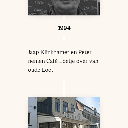
1994
Jaap Klinkhamer en Peter
nemen Café Loetje over van
oude Loet