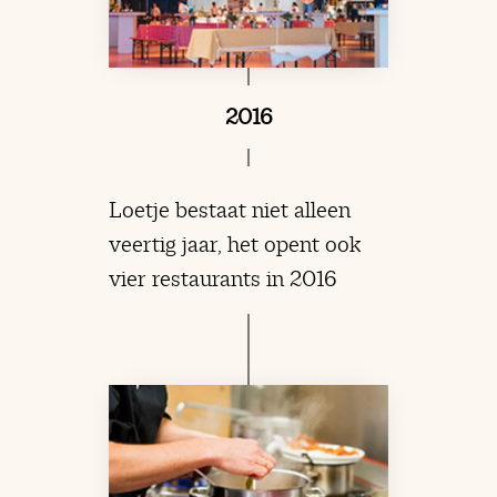
2016
Loetje bestaat niet alleen
veertig jaar, het opent ook
vier restaurants in 2016