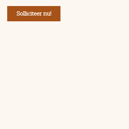
Solliciteer nu!