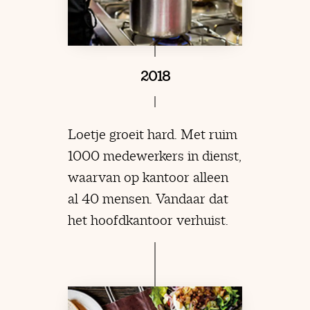
2018
Loetje groeit hard. Met ruim
1000 medewerkers in dienst,
waarvan op kantoor alleen
al 40 mensen. Vandaar dat
het hoofdkantoor verhuist.