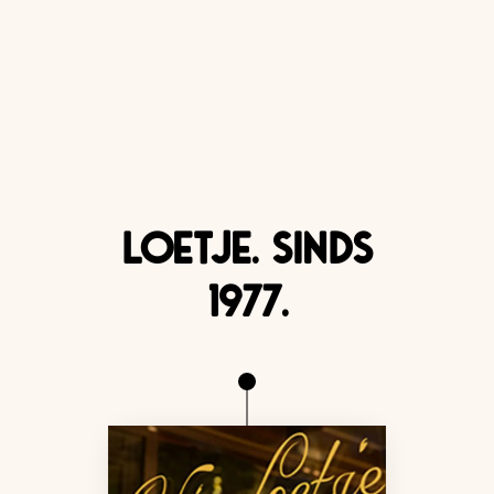
Loetje. Sinds
1977.