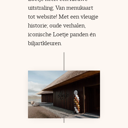
uitstraling; Van menukaart
tot website! Met een vleugje
historie; oude verhalen,
iconische Loetje panden én
biljartkleuren.