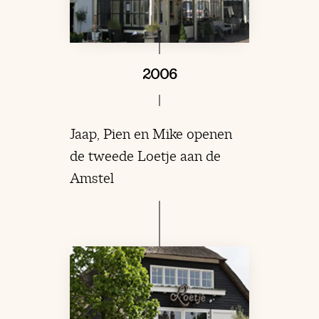
2006
Jaap, Pien en Mike openen
de tweede Loetje aan de
Amstel