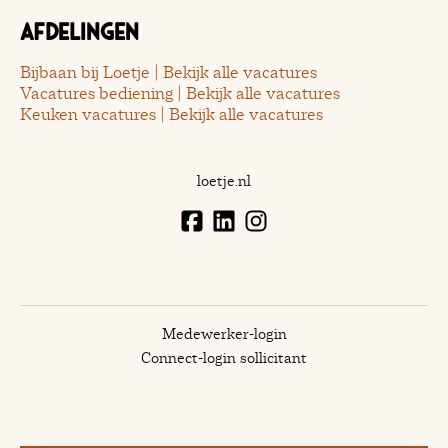
Afdelingen
Bijbaan bij Loetje | Bekijk alle vacatures
Vacatures bediening | Bekijk alle vacatures
Keuken vacatures | Bekijk alle vacatures
loetje.nl
Medewerker-login
Connect-login sollicitant