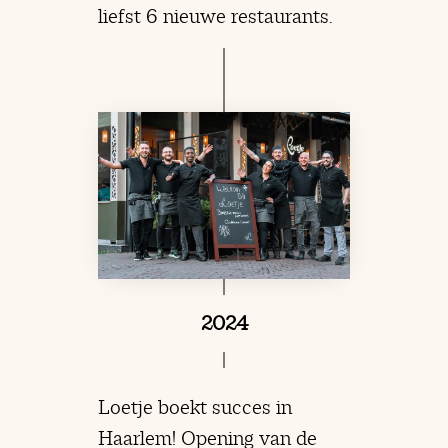
liefst 6 nieuwe restaurants.
2024
Loetje boekt succes in
Haarlem! Opening van de