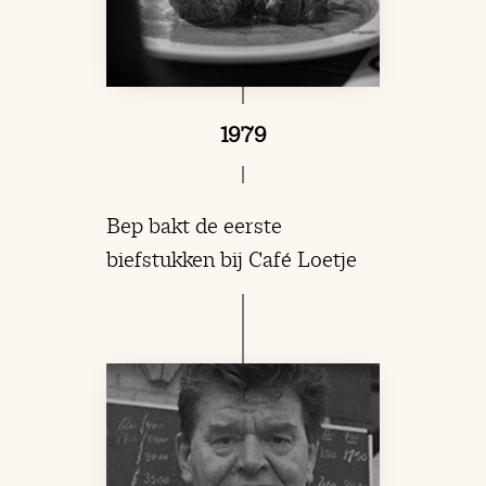
1979
Bep bakt de eerste
biefstukken bij Café Loetje