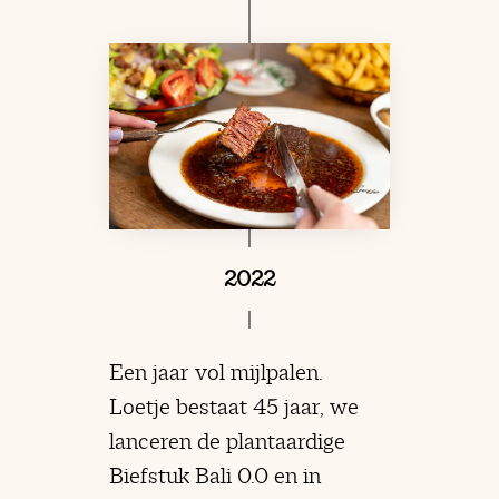
2022
Een jaar vol mijlpalen.
Loetje bestaat 45 jaar, we
lanceren de plantaardige
Biefstuk Bali 0.0 en in