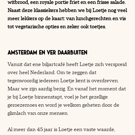
witbrood, een royale portie friet en een frisse salade.
Naast deze klassiekers hebben we bij Loetje nog veel
meer lekkers op de kaart: van lunchgerechten en vis
tot vegetarische opties en zeker ook toetjes.
AMSTERDAM EN VER DAARBUITEN
Vanuit dat ene biljartcafé heeft Loetje zich verspreid
over heel Nederland. Om te zeggen dat
tegenwoordig iedereen Loetje kent is overdreven.
Maar we zijn aardig bezig. En vanaf het moment dat
je bij Loetje binnenstapt, voel je het gezellige
geroezemoes en word je welkom geheten door de
glimlach van onze mensen.
Al meer dan 45 jaar is Loetje een vaste waarde,