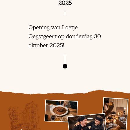
2025
Opening van Loetje
Oegstgeest op donderdag 30
oktober 2025!