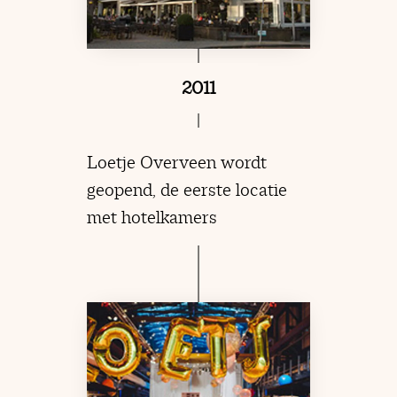
2011
Loetje Overveen wordt
geopend, de eerste locatie
met hotelkamers