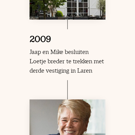
2009
Jaap en Mike besluiten
Loetje breder te trekken met
derde vestiging in Laren