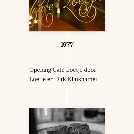
1977
Opening Café Loetje door
Loetje en Dirk Klinkhamer