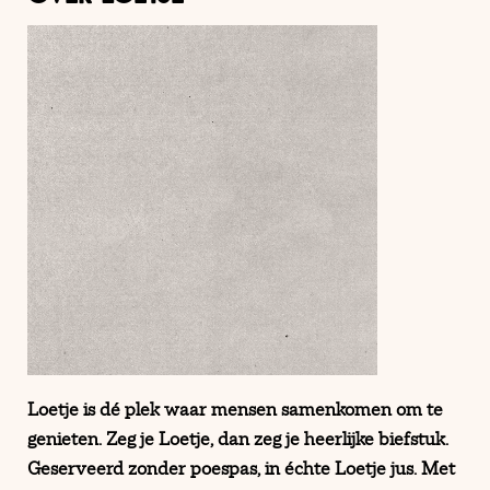
Loetje is dé plek waar mensen samenkomen om te
genieten. Zeg je Loetje, dan zeg je heerlijke biefstuk.
Geserveerd zonder poespas, in échte Loetje jus. Met