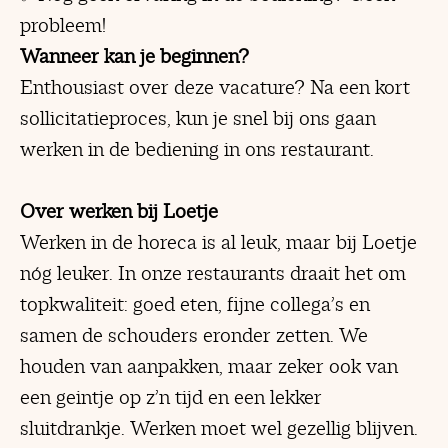
probleem!
Wanneer kan je beginnen?
Enthousiast over deze vacature? Na een kort
sollicitatieproces, kun je snel bij ons gaan
werken in de bediening in ons restaurant.
Over werken bij Loetje
Werken in de horeca is al leuk, maar bij Loetje
nóg leuker. In onze restaurants draait het om
topkwaliteit: goed eten, fijne collega’s en
samen de schouders eronder zetten. We
houden van aanpakken, maar zeker ook van
een geintje op z’n tijd en een lekker
sluitdrankje. Werken moet wel gezellig blijven.