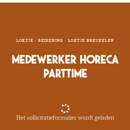
LOETJE
·
BEDIENING
·
LOETJE BREUKELEN
Medewerker Horeca
Parttime
Het sollicitatieformulier wordt geladen