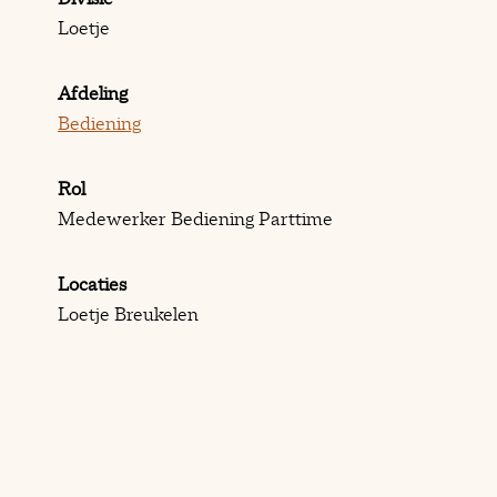
Loetje
Afdeling
Bediening
Rol
Medewerker Bediening Parttime
Locaties
Loetje Breukelen