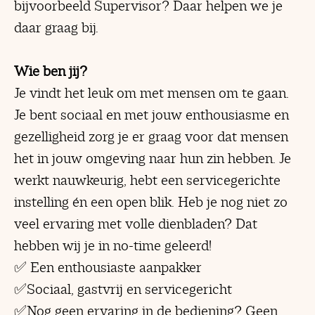
bijvoorbeeld Supervisor? Daar helpen we je
daar graag bij.
Wie ben jij?
Je vindt het leuk om met mensen om te gaan.
Je bent sociaal en met jouw enthousiasme en
gezelligheid zorg je er graag voor dat mensen
het in jouw omgeving naar hun zin hebben. Je
werkt nauwkeurig, hebt een servicegerichte
instelling én een open blik. Heb je nog niet zo
veel ervaring met volle dienbladen? Dat
hebben wij je in no-time geleerd!
✅ Een enthousiaste aanpakker
✅Sociaal, gastvrij en servicegericht
✅Nog geen ervaring in de bediening? Geen