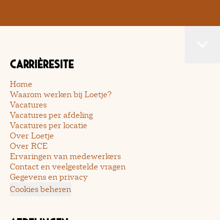
Carrièresite
Home
Waarom werken bij Loetje?
Vacatures
Vacatures per afdeling
Vacatures per locatie
Over Loetje
Over RCE
Ervaringen van medewerkers
Contact en veelgestelde vragen
Gegevens en privacy
Cookies beheren