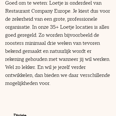
Goed om te weten: Loetje is onderdeel van
Restaurant Company Europe. Je kiest dus voor
de zekerheid van een grote, professionele
organisatie. In onze 35+ Loetje locaties is alles
goed geregeld. Zo worden bijvoorbeeld de
roosters minimaal drie weken van tevoren
bekend gemaakt en natuurlijk wordt er
rekening gehouden met wanneer jij wil werken.
Wel zo lekker. En wil je jezelf verder
ontwikkelen, dan bieden we daar verschillende
mogelijkheden voor.
Divisie