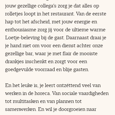
jouw gezellige collega's zorg je dat alles op
rolletjes loopt in het restaurant. Van de eerste
hap tot het afscheid, met jouw energie en
enthousiasme zorg jij voor de ultieme warme
Loetje-beleving bij de gast. Daarnaast draai je
je hand niet om voor een dienst achter onze
gezellige bar, waar je met flair de mooiste
drankjes inschenkt en zorgt voor een
goedgevulde voorraad en blije gasten.
En het leuke is, je leert ontzéttend veel van
werken in de horeca. Van sociale vaardigheden
tot multitasken en van plannen tot
samenwerken. En wil je doorgroeien naar