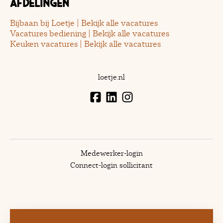
Afdelingen
Bijbaan bij Loetje | Bekijk alle vacatures
Vacatures bediening | Bekijk alle vacatures
Keuken vacatures | Bekijk alle vacatures
loetje.nl
Medewerker-login
Connect-login sollicitant