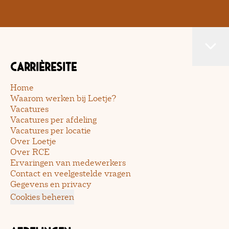
Carrièresite
Home
Waarom werken bij Loetje?
Vacatures
Vacatures per afdeling
Vacatures per locatie
Over Loetje
Over RCE
Ervaringen van medewerkers
Contact en veelgestelde vragen
Gegevens en privacy
Cookies beheren