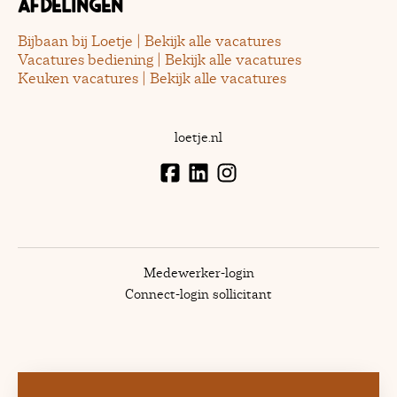
Afdelingen
Bijbaan bij Loetje | Bekijk alle vacatures
Vacatures bediening | Bekijk alle vacatures
Keuken vacatures | Bekijk alle vacatures
loetje.nl
Medewerker-login
Connect-login sollicitant