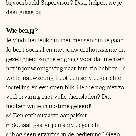
bijvoorbeeld Supervisor? Daar helpen we je
daar graag bij.
Wie ben jij?
Je vindt het leuk om met mensen om te gaan.
Je bent sociaal en met jouw enthousiasme en
gezelligheid zorg je er graag voor dat mensen
het in jouw omgeving naar hun zin hebben. Je
werkt nauwkeurig, hebt een servicegerichte
instelling én een open blik. Heb je nog niet zo
veel ervaring met volle dienbladen? Dat
hebben wij je in no-time geleerd!
✅ Een enthousiaste aanpakker
✅Sociaal, gastvrij en servicegericht
✅Nog geen ervaring in de bediening? Geen