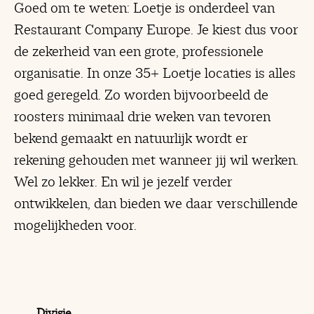
Goed om te weten: Loetje is onderdeel van
Restaurant Company Europe. Je kiest dus voor
de zekerheid van een grote, professionele
organisatie. In onze 35+ Loetje locaties is alles
goed geregeld. Zo worden bijvoorbeeld de
roosters minimaal drie weken van tevoren
bekend gemaakt en natuurlijk wordt er
rekening gehouden met wanneer jij wil werken.
Wel zo lekker. En wil je jezelf verder
ontwikkelen, dan bieden we daar verschillende
mogelijkheden voor.
Divisie