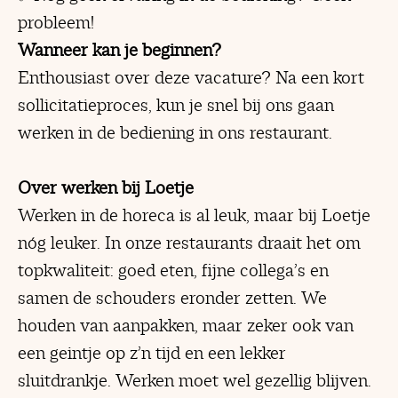
probleem!
Wanneer kan je beginnen?
Enthousiast over deze vacature? Na een kort
sollicitatieproces, kun je snel bij ons gaan
werken in de bediening in ons restaurant.
Over werken bij Loetje
Werken in de horeca is al leuk, maar bij Loetje
nóg leuker. In onze restaurants draait het om
topkwaliteit: goed eten, fijne collega’s en
samen de schouders eronder zetten. We
houden van aanpakken, maar zeker ook van
een geintje op z’n tijd en een lekker
sluitdrankje. Werken moet wel gezellig blijven.