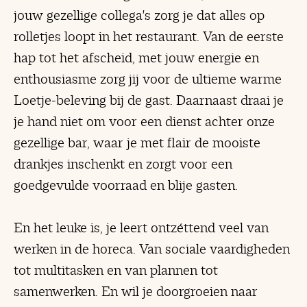
jouw gezellige collega's zorg je dat alles op
rolletjes loopt in het restaurant. Van de eerste
hap tot het afscheid, met jouw energie en
enthousiasme zorg jij voor de ultieme warme
Loetje-beleving bij de gast. Daarnaast draai je
je hand niet om voor een dienst achter onze
gezellige bar, waar je met flair de mooiste
drankjes inschenkt en zorgt voor een
goedgevulde voorraad en blije gasten.
En het leuke is, je leert ontzéttend veel van
werken in de horeca. Van sociale vaardigheden
tot multitasken en van plannen tot
samenwerken. En wil je doorgroeien naar