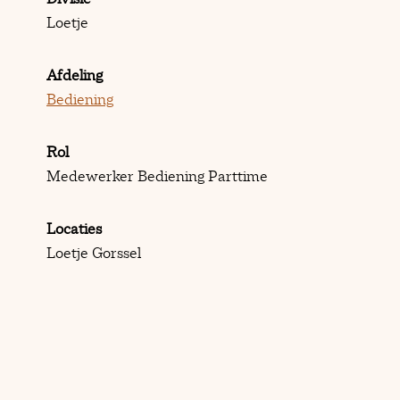
Loetje
Afdeling
Bediening
Rol
Medewerker Bediening Parttime
Locaties
Loetje Gorssel