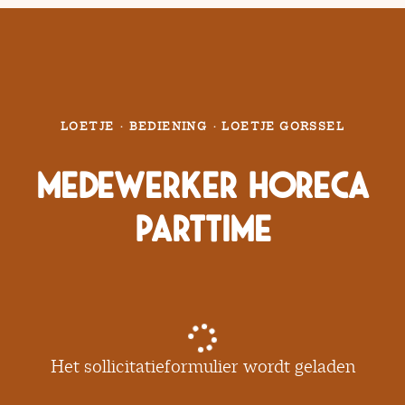
LOETJE
·
BEDIENING
·
LOETJE GORSSEL
Medewerker Horeca
Parttime
Het sollicitatieformulier wordt geladen