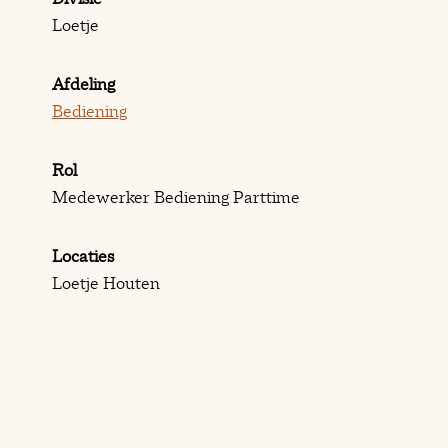
Loetje
Afdeling
Bediening
Rol
Medewerker Bediening Parttime
Locaties
Loetje Houten