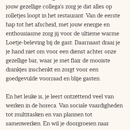
jouw gezellige collega's zorg je dat alles op
rolletjes loopt in het restaurant. Van de eerste
hap tot het afscheid, met jouw energie en
enthousiasme zorg jij voor de ultieme warme
Loetje-beleving bij de gast. Daarnaast draai je
je hand niet om voor een dienst achter onze
gezellige bar, waar je met flair de mooiste
drankjes inschenkt en zorgt voor een
goedgevulde voorraad en blije gasten.
En het leuke is, je leert ontzéttend veel van
werken in de horeca. Van sociale vaardigheden
tot multitasken en van plannen tot
samenwerken. En wil je doorgroeien naar