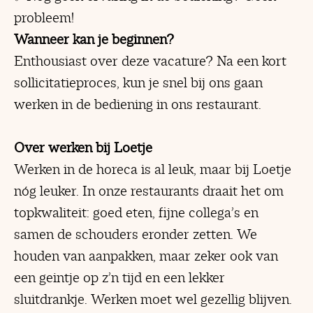
probleem!
Wanneer kan je beginnen?
Enthousiast over deze vacature? Na een kort
sollicitatieproces, kun je snel bij ons gaan
werken in de bediening in ons restaurant.
Over werken bij Loetje
Werken in de horeca is al leuk, maar bij Loetje
nóg leuker. In onze restaurants draait het om
topkwaliteit: goed eten, fijne collega’s en
samen de schouders eronder zetten. We
houden van aanpakken, maar zeker ook van
een geintje op z’n tijd en een lekker
sluitdrankje. Werken moet wel gezellig blijven.