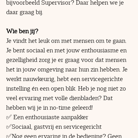
bijvoorbeeld Supervisor? Daar helpen we je
daar graag bij.
Wie ben jij?
Je vindt het leuk om met mensen om te gaan.
Je bent sociaal en met jouw enthousiasme en
gezelligheid zorg je er graag voor dat mensen
het in jouw omgeving naar hun zin hebben. Je
werkt nauwkeurig, hebt een servicegerichte
instelling én een open blik. Heb je nog niet zo
veel ervaring met volle dienbladen? Dat
hebben wij je in no-time geleerd!
✅ Een enthousiaste aanpakker
✅Sociaal, gastvrij en servicegericht
✅Nog geen ervaring in de bediening? Geen