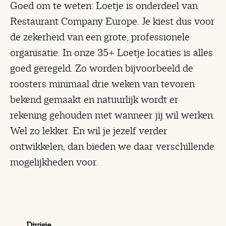
Goed om te weten: Loetje is onderdeel van
Restaurant Company Europe. Je kiest dus voor
de zekerheid van een grote, professionele
organisatie. In onze 35+ Loetje locaties is alles
goed geregeld. Zo worden bijvoorbeeld de
roosters minimaal drie weken van tevoren
bekend gemaakt en natuurlijk wordt er
rekening gehouden met wanneer jij wil werken.
Wel zo lekker. En wil je jezelf verder
ontwikkelen, dan bieden we daar verschillende
mogelijkheden voor.
Divisie