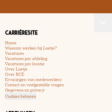
Carrièresite
Home
Waarom werken bij Loetje?
Vacatures
Vacatures per afdeling
Vacatures per locatie
Over Loetje
Over RCE
Ervaringen van medewerkers
Contact en veelgestelde vragen
Gegevens en privacy
Cookies beheren