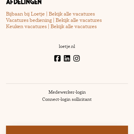
Afdelingen
Bijbaan bij Loetje | Bekijk alle vacatures
Vacatures bediening | Bekijk alle vacatures
Keuken vacatures | Bekijk alle vacatures
loetje.nl
Medewerker-login
Connect-login sollicitant