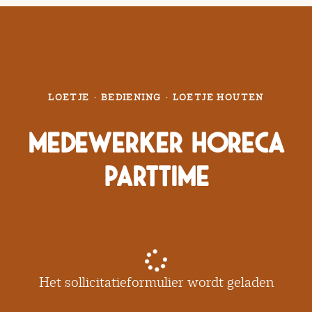
LOETJE
·
BEDIENING
·
LOETJE HOUTEN
Medewerker Horeca
Parttime
Het sollicitatieformulier wordt geladen