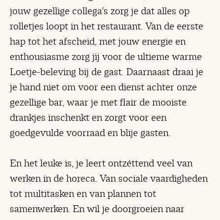
jouw gezellige collega's zorg je dat alles op
rolletjes loopt in het restaurant. Van de eerste
hap tot het afscheid, met jouw energie en
enthousiasme zorg jij voor de ultieme warme
Loetje-beleving bij de gast. Daarnaast draai je
je hand niet om voor een dienst achter onze
gezellige bar, waar je met flair de mooiste
drankjes inschenkt en zorgt voor een
goedgevulde voorraad en blije gasten.
En het leuke is, je leert ontzéttend veel van
werken in de horeca. Van sociale vaardigheden
tot multitasken en van plannen tot
samenwerken. En wil je doorgroeien naar