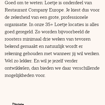
Goed om te weten: Loetje is onderdeel van
Restaurant Company Europe. Je kiest dus voor
de zekerheid van een grote, professionele
organisatie. In onze 35+ Loetje locaties is alles
goed geregeld. Zo worden bijvoorbeeld de
roosters minimaal drie weken van tevoren
bekend gemaakt en natuurlijk wordt er
rekening gehouden met wanneer jij wil werken.
Wel zo lekker. En wil je jezelf verder
ontwikkelen, dan bieden we daar verschillende
mogelijkheden voor.
Divisie