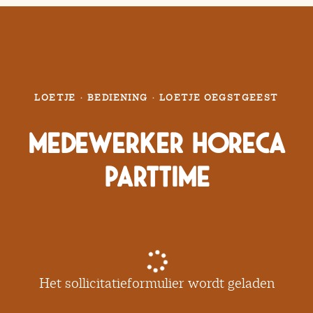
LOETJE
·
BEDIENING
·
LOETJE OEGSTGEEST
Medewerker Horeca
Parttime
Het sollicitatieformulier wordt geladen