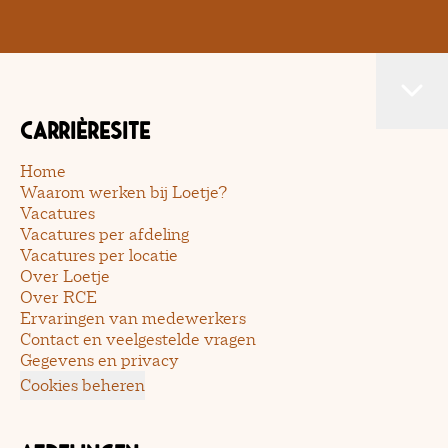
Carrièresite
Home
Waarom werken bij Loetje?
Vacatures
Vacatures per afdeling
Vacatures per locatie
Over Loetje
Over RCE
Ervaringen van medewerkers
Contact en veelgestelde vragen
Gegevens en privacy
Cookies beheren