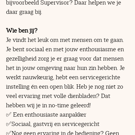
bijvoorbeeld Supervisor? Daar helpen we je
daar graag bij.
Wie ben jij?
Je vindt het leuk om met mensen om te gaan.
Je bent sociaal en met jouw enthousiasme en
gezelligheid zorg je er graag voor dat mensen
het in jouw omgeving naar hun zin hebben. Je
werkt nauwkeurig, hebt een servicegerichte
instelling én een open blik. Heb je nog niet zo
veel ervaring met volle dienbladen? Dat
hebben wij je in no-time geleerd!
✅ Een enthousiaste aanpakker
✅Sociaal, gastvrij en servicegericht
✅Nog geen ervaring in de bediening? Geen