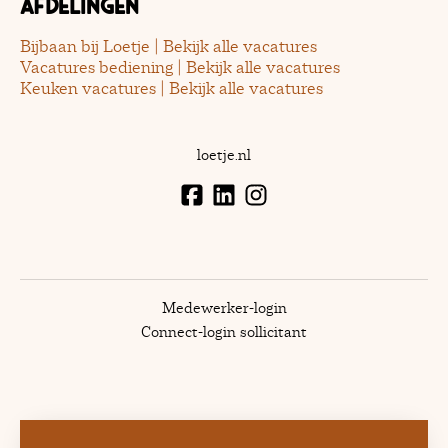
Afdelingen
Bijbaan bij Loetje | Bekijk alle vacatures
Vacatures bediening | Bekijk alle vacatures
Keuken vacatures | Bekijk alle vacatures
loetje.nl
Medewerker-login
Connect-login sollicitant