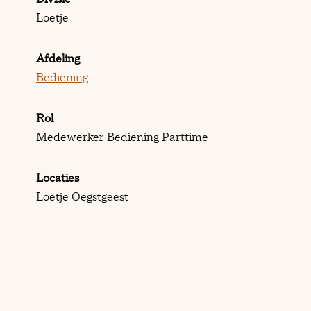
Loetje
Afdeling
Bediening
Rol
Medewerker Bediening Parttime
Locaties
Loetje Oegstgeest