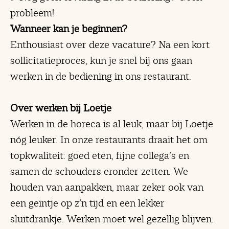
probleem!
Wanneer kan je beginnen?
Enthousiast over deze vacature? Na een kort
sollicitatieproces, kun je snel bij ons gaan
werken in de bediening in ons restaurant.
Over werken bij Loetje
Werken in de horeca is al leuk, maar bij Loetje
nóg leuker. In onze restaurants draait het om
topkwaliteit: goed eten, fijne collega’s en
samen de schouders eronder zetten. We
houden van aanpakken, maar zeker ook van
een geintje op z’n tijd en een lekker
sluitdrankje. Werken moet wel gezellig blijven.