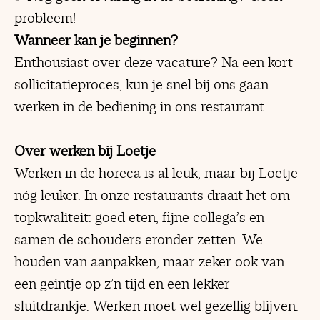
probleem!
Wanneer kan je beginnen?
Enthousiast over deze vacature? Na een kort
sollicitatieproces, kun je snel bij ons gaan
werken in de bediening in ons restaurant.
Over werken bij Loetje
Werken in de horeca is al leuk, maar bij Loetje
nóg leuker. In onze restaurants draait het om
topkwaliteit: goed eten, fijne collega’s en
samen de schouders eronder zetten. We
houden van aanpakken, maar zeker ook van
een geintje op z’n tijd en een lekker
sluitdrankje. Werken moet wel gezellig blijven.