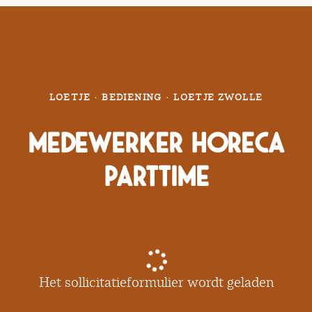
LOETJE
·
BEDIENING
·
LOETJE ZWOLLE
Medewerker Horeca
Parttime
Het sollicitatieformulier wordt geladen