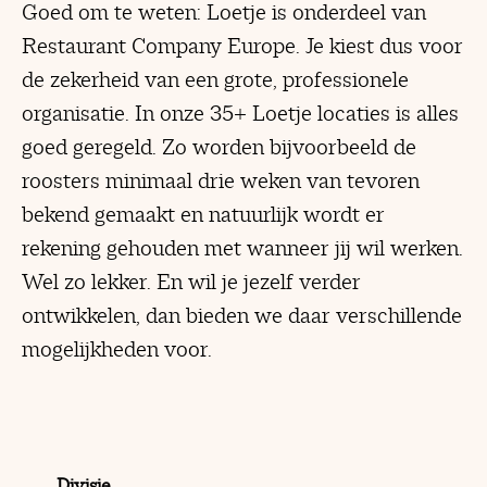
Goed om te weten: Loetje is onderdeel van
Restaurant Company Europe. Je kiest dus voor
de zekerheid van een grote, professionele
organisatie. In onze 35+ Loetje locaties is alles
goed geregeld. Zo worden bijvoorbeeld de
roosters minimaal drie weken van tevoren
bekend gemaakt en natuurlijk wordt er
rekening gehouden met wanneer jij wil werken.
Wel zo lekker. En wil je jezelf verder
ontwikkelen, dan bieden we daar verschillende
mogelijkheden voor.
Divisie