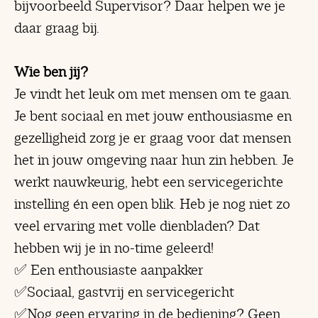
bijvoorbeeld Supervisor? Daar helpen we je
daar graag bij.
Wie ben jij?
Je vindt het leuk om met mensen om te gaan.
Je bent sociaal en met jouw enthousiasme en
gezelligheid zorg je er graag voor dat mensen
het in jouw omgeving naar hun zin hebben. Je
werkt nauwkeurig, hebt een servicegerichte
instelling én een open blik. Heb je nog niet zo
veel ervaring met volle dienbladen? Dat
hebben wij je in no-time geleerd!
✅ Een enthousiaste aanpakker
✅Sociaal, gastvrij en servicegericht
✅Nog geen ervaring in de bediening? Geen