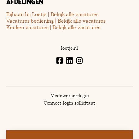
Afdelingen
Bijbaan bij Loetje | Bekijk alle vacatures
Vacatures bediening | Bekijk alle vacatures
Keuken vacatures | Bekijk alle vacatures
loetje.nl
Medewerker-login
Connect-login sollicitant