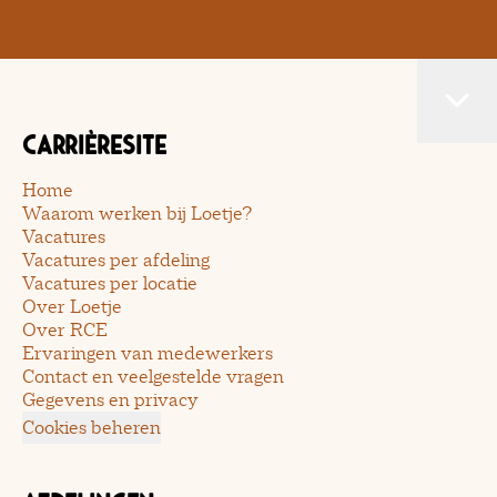
Carrièresite
Home
Waarom werken bij Loetje?
Vacatures
Vacatures per afdeling
Vacatures per locatie
Over Loetje
Over RCE
Ervaringen van medewerkers
Contact en veelgestelde vragen
Gegevens en privacy
Cookies beheren