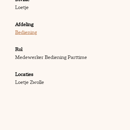
Loetje
Afdeling
Bediening
Rol
Medewerker Bediening Parttime
Locaties
Loetje Zwolle