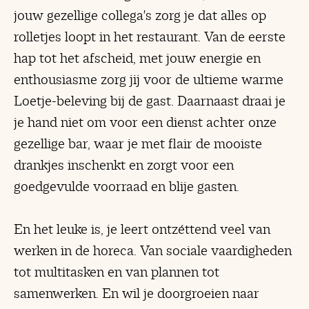
jouw gezellige collega's zorg je dat alles op
rolletjes loopt in het restaurant. Van de eerste
hap tot het afscheid, met jouw energie en
enthousiasme zorg jij voor de ultieme warme
Loetje-beleving bij de gast. Daarnaast draai je
je hand niet om voor een dienst achter onze
gezellige bar, waar je met flair de mooiste
drankjes inschenkt en zorgt voor een
goedgevulde voorraad en blije gasten.
En het leuke is, je leert ontzéttend veel van
werken in de horeca. Van sociale vaardigheden
tot multitasken en van plannen tot
samenwerken. En wil je doorgroeien naar