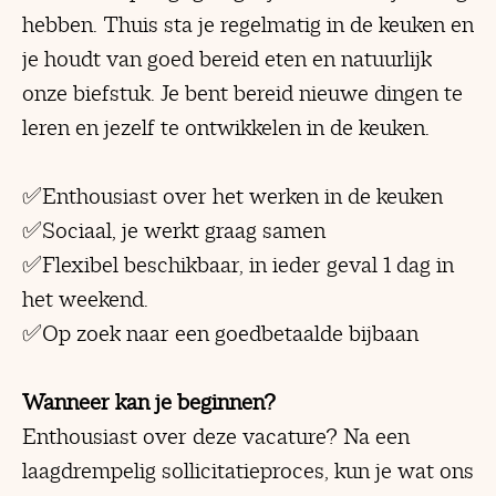
hebben. Thuis sta je regelmatig in de keuken en
je houdt van goed bereid eten en natuurlijk
onze biefstuk. Je bent bereid nieuwe dingen te
leren en jezelf te ontwikkelen in de keuken.
✅Enthousiast over het werken in de keuken
✅Sociaal, je werkt graag samen
✅Flexibel beschikbaar, in ieder geval 1 dag in
het weekend.
✅Op zoek naar een goedbetaalde bijbaan
Wanneer kan je beginnen?
Enthousiast over deze vacature? Na een
laagdrempelig sollicitatieproces, kun je wat ons