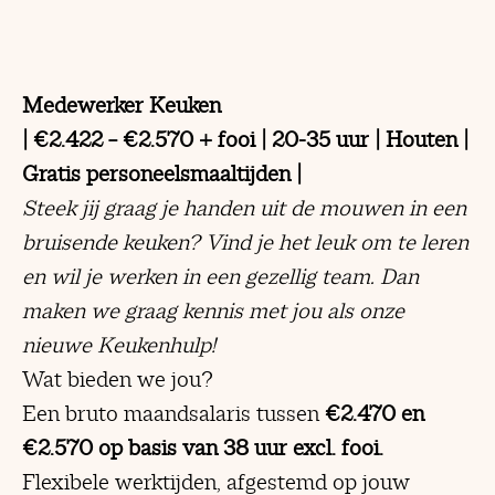
Medewerker Keuken
| €2.422 – €2.570 + fooi | 20-35 uur | Houten |
Gratis personeelsmaaltijden |
Steek jij graag je handen uit de mouwen in een
bruisende keuken? Vind je het leuk om te leren
en wil je werken in een gezellig team. Dan
maken we graag kennis met jou als onze
nieuwe Keukenhulp!
Wat bieden we jou?
Een bruto maandsalaris tussen
€2.470 en
€2.570 op basis van 38 uur excl. fooi.
Flexibele werktijden, afgestemd op jouw