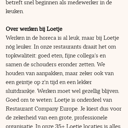
betreft snel beginnen als medewerker in de
keuken.
Over werken bij Loetje
Werken in de horeca is al leuk, maar bij Loetje
nóg leuker. In onze restaurants draait het om
topkwaliteit: goed eten, fijne collega’s en
samen de schouders eronder zetten. We
houden van aanpakken, maar zeker ook van
een geintje op z’n tijd en een lekker
sluitdrankje. Werken moet wel gezellig blijven.
Goed om te weten: Loetje is onderdeel van
Restaurant Company Europe. Je kiest dus voor
de zekerheid van een grote, professionele
organisatie. In onze 35+ Loetje locaties is alles