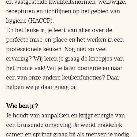
en vastgestelde kwaliteitsnormen, werkwijze,
recepturen en richtlijnen op het gebied van
hygiëne (HACCP).
En het leuke is, je leert van alles over de
perfecte mise-en-place en het werken in een
professionele keuken. Nog niet zo veel
ervaring? Wij leren je graag de kneepjes van
het mooie vak! Wil je later doorgroeien naar
een van onze andere keukenfuncties? Daar
helpen we je daar graag bij.
Wie ben jij?
Je houdt van aanpakken en krijgt energie van
een bruisende omgeving. Je werkt makkelijk
samen en springt graag bij als mensen je nodig