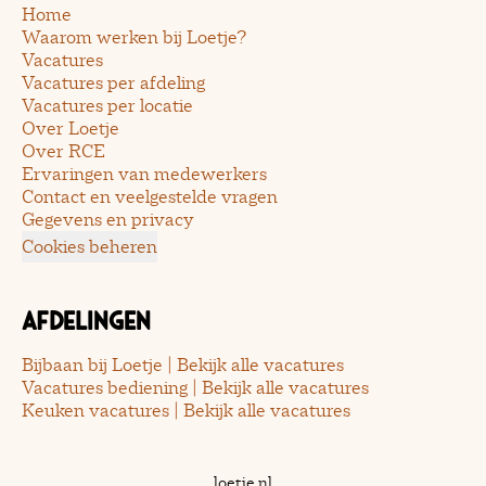
Home
Waarom werken bij Loetje?
Vacatures
Vacatures per afdeling
Vacatures per locatie
Over Loetje
Over RCE
Ervaringen van medewerkers
Contact en veelgestelde vragen
Gegevens en privacy
Cookies beheren
Afdelingen
Bijbaan bij Loetje | Bekijk alle vacatures
Vacatures bediening | Bekijk alle vacatures
Keuken vacatures | Bekijk alle vacatures
loetje.nl