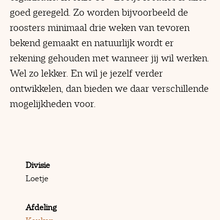
goed geregeld. Zo worden bijvoorbeeld de
roosters minimaal drie weken van tevoren
bekend gemaakt en natuurlijk wordt er
rekening gehouden met wanneer jij wil werken.
Wel zo lekker. En wil je jezelf verder
ontwikkelen, dan bieden we daar verschillende
mogelijkheden voor.
Divisie
Loetje
Afdeling