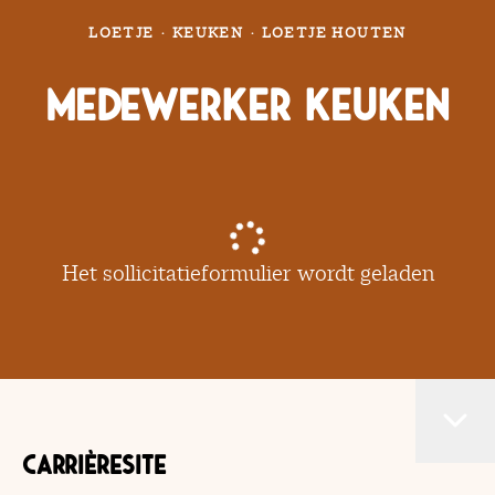
LOETJE
·
KEUKEN
·
LOETJE HOUTEN
Medewerker Keuken
Het sollicitatieformulier wordt geladen
Carrièresite