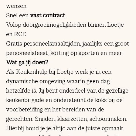
wensen.
Snel een
vast contract.
Volop doorgroeimogelijkheden binnen Loetje
en RCE
Gratis personeelsmaaltijden, jaarlijks een groot
personeelsfeest, korting op sporten en meer.
Wat ga jij doen?
Als Keukenhulp bij Loetje werk je in een
dynamische omgeving waarin geen dag
hetzelfde is. Jij bent onderdeel van de gezellige
keukenbrigade en ondersteunt de koks bij de
voorbereiding en het bereiden van de
gerechten. Snijden, klaarzetten, schoonmaken.
Hierbij houd je je altijd aan de juiste opmaak