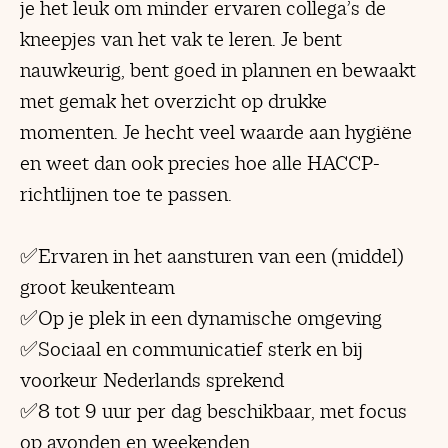
je het leuk om minder ervaren collega’s de
kneepjes van het vak te leren. Je bent
nauwkeurig, bent goed in plannen en bewaakt
met gemak het overzicht op drukke
momenten. Je hecht veel waarde aan hygiëne
en weet dan ook precies hoe alle HACCP-
richtlijnen toe te passen.
✅Ervaren in het aansturen van een (middel)
groot keukenteam
✅Op je plek in een dynamische omgeving
✅Sociaal en communicatief sterk en bij
voorkeur Nederlands sprekend
✅8 tot 9 uur per dag beschikbaar, met focus
op avonden en weekenden