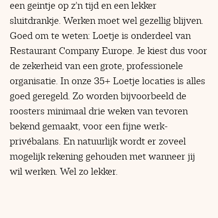
een geintje op z’n tijd en een lekker
sluitdrankje. Werken moet wel gezellig blijven.
Goed om te weten: Loetje is onderdeel van
Restaurant Company Europe. Je kiest dus voor
de zekerheid van een grote, professionele
organisatie. In onze 35+ Loetje locaties is alles
goed geregeld. Zo worden bijvoorbeeld de
roosters minimaal drie weken van tevoren
bekend gemaakt, voor een fijne werk-
privébalans. En natuurlijk wordt er zoveel
mogelijk rekening gehouden met wanneer jij
wil werken. Wel zo lekker.