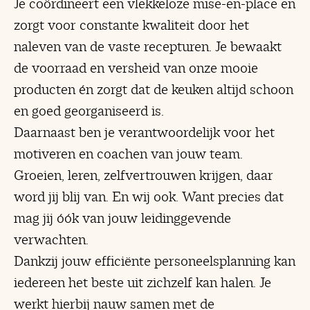
Je coördineert een vlekkeloze mise-en-place en
zorgt voor constante kwaliteit door het
naleven van de vaste recepturen. Je bewaakt
de voorraad en versheid van onze mooie
producten én zorgt dat de keuken altijd schoon
en goed georganiseerd is.
Daarnaast ben je verantwoordelijk voor het
motiveren en coachen van jouw team.
Groeien, leren, zelfvertrouwen krijgen, daar
word jij blij van. En wij ook. Want precies dat
mag jij óók van jouw leidinggevende
verwachten.
Dankzij jouw efficiënte personeelsplanning kan
iedereen het beste uit zichzelf kan halen. Je
werkt hierbij nauw samen met de