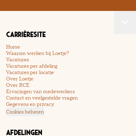
Carrièresite
Home
Waarom werken bij Loetje?
Vacatures
Vacatures per afdeling
Vacatures per locatie
Over Loetje
Over RCE
Ervaringen van medewerkers
Contact en veelgestelde vragen
Gegevens en privacy
Cookies beheren
Afdelingen