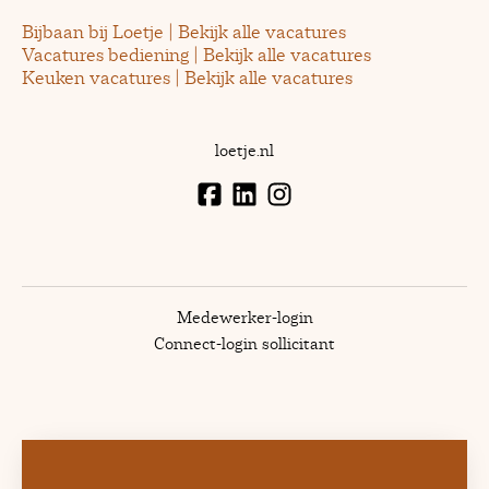
Bijbaan bij Loetje | Bekijk alle vacatures
Vacatures bediening | Bekijk alle vacatures
Keuken vacatures | Bekijk alle vacatures
loetje.nl
Medewerker-login
Connect-login sollicitant