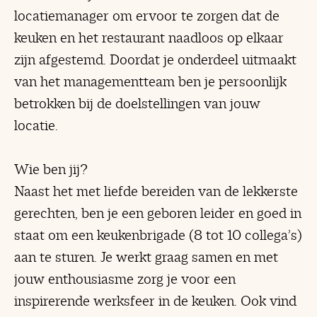
locatiemanager om ervoor te zorgen dat de
keuken en het restaurant naadloos op elkaar
zijn afgestemd. Doordat je onderdeel uitmaakt
van het managementteam ben je persoonlijk
betrokken bij de doelstellingen van jouw
locatie.
Wie ben jij?
Naast het met liefde bereiden van de lekkerste
gerechten, ben je een geboren leider en goed in
staat om een keukenbrigade (8 tot 10 collega’s)
aan te sturen. Je werkt graag samen en met
jouw enthousiasme zorg je voor een
inspirerende werksfeer in de keuken. Ook vind