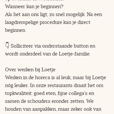
Wanneer kan je beginnen?
Als het aan ons ligt, zo snel mogelijk. Na een
laagdrempelige procedure kan je direct
beginnen.
👇 Solliciteer via onderstaande button en
wordt onderdeel van de Loetje-familie.
Over werken bij Loetje
Werken in de horeca is al leuk, maar bij Loetje
nóg leuker. In onze restaurants draait het om
topkwaliteit: goed eten, fijne collega’s en
samen de schouders eronder zetten. We
houden van aanpakken, maar zeker ook van