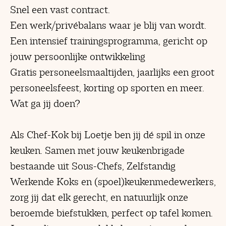
Snel een vast contract.
Een werk/privébalans waar je blij van wordt.
Een intensief trainingsprogramma, gericht op
jouw persoonlijke ontwikkeling
Gratis personeelsmaaltijden, jaarlijks een groot
personeelsfeest, korting op sporten en meer.
Wat ga jij doen?
Als Chef-Kok bij Loetje ben jij dé spil in onze
keuken. Samen met jouw keukenbrigade
bestaande uit Sous-Chefs, Zelfstandig
Werkende Koks en (spoel)keukenmedewerkers,
zorg jij dat elk gerecht, en natuurlijk onze
beroemde biefstukken, perfect op tafel komen.