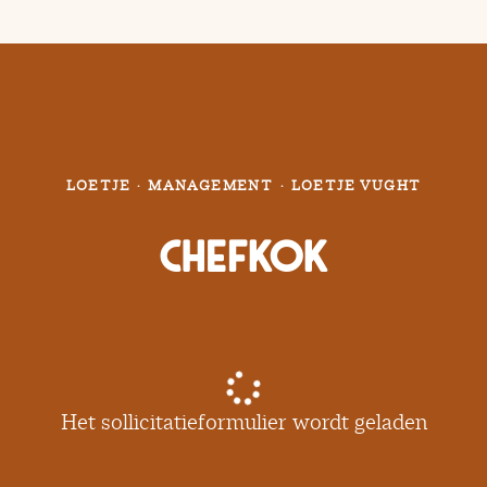
LOETJE
·
MANAGEMENT
·
LOETJE VUGHT
Chefkok
Het sollicitatieformulier wordt geladen