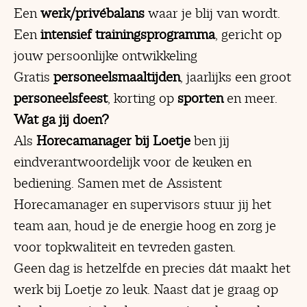
Een
werk/privébalans
waar je blij van wordt.
Een
intensief trainingsprogramma
, gericht op
jouw persoonlijke ontwikkeling
Gratis
personeelsmaaltijden
, jaarlijks een groot
personeelsfeest
, korting op
sporten
en meer.
Wat ga jij doen?
Als
Horecamanager bij Loetje
ben jij
eindverantwoordelijk voor de keuken en
bediening. Samen met de Assistent
Horecamanager en supervisors stuur jij het
team aan, houd je de energie hoog en zorg je
voor topkwaliteit en tevreden gasten.
Geen dag is hetzelfde en precies dát maakt het
werk bij Loetje zo leuk. Naast dat je graag op