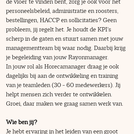
de vloer te vinden bent, zorg je ook voor het
personeelsbeleid, administratie en roosters,
bestellingen, HACCP en sollicitaties? Geen
probleem, jij regelt het. Je houdt de KPI’s
scherp in de gaten en stuurt samen met jouw
managementteam bij waar nodig. Daarbij krijg
je begeleiding van jouw Rayonmanager.
In jouw rol als Horecamanager draag je ook
dagelijks bij aan de ontwikkeling en training
van je teamleden (30 – 60 medewerkers). Jij
helpt mensen zich verder te ontwikkelen.
Groei, daar maken we graag samen werk van.
Wie ben jij?
Je hebt ervaring in het leiden van een groot