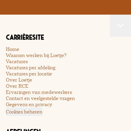
Carrièresite
Home
Waarom werken bij Loetje?
Vacatures
Vacatures per afdeling
Vacatures per locatie
Over Loetje
Over RCE
Ervaringen van medewerkers
Contact en veelgestelde vragen
Gegevens en privacy
Cookies beheren