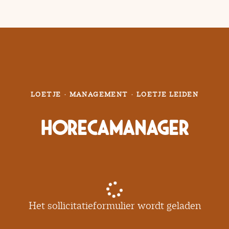
LOETJE
·
MANAGEMENT
·
LOETJE LEIDEN
Horecamanager
Het sollicitatieformulier wordt geladen