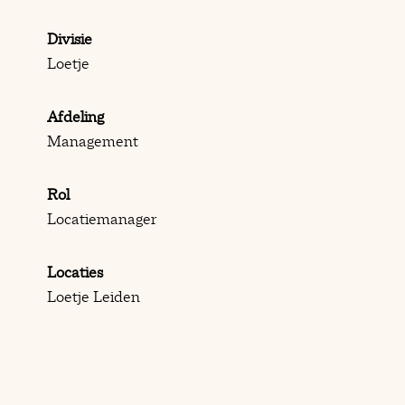
Divisie
Loetje
Afdeling
Management
Rol
Locatiemanager
Locaties
Loetje Leiden