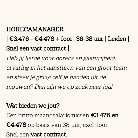
HORECAMANAGER
| €3.476 - €4.478 + fooi | 36-38 uur | Leiden |
Snel een vast contract |
Heb jij liefde voor horeca en gastvrijheid,
ervaring in het aansturen van een groot team
en steek je graag zelf je handen uit de
mouwen? Dan zijn we op zoek naar jou!
Wat bieden we jou?
Een bruto maandsalaris tussen
€3.476 en
€4.478
op basis van 38 uur, excl. fooi.
Snel een
vast contract
.