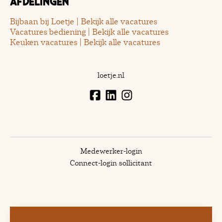
Afdelingen
Bijbaan bij Loetje | Bekijk alle vacatures
Vacatures bediening | Bekijk alle vacatures
Keuken vacatures | Bekijk alle vacatures
loetje.nl
Medewerker-login
Connect-login sollicitant