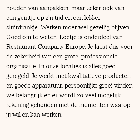
houden van aanpakken, maar zeker ook van
een geintje op z’n tijd en een lekker
sluitdrankje. Werken moet wel gezellig blijven.
Goed om te weten: Loetje is onderdeel van
Restaurant Company Europe. Je kiest dus voor
de zekerheid van een grote, professionele
organisatie. In onze locaties is alles goed
geregeld. Je werkt met kwalitatieve producten
en goede apparatuur, persoonlijke groei vinden
we belangrijk en er wordt zo veel mogelijk
rekening gehouden met de momenten waarop
jij wil en kan werken.