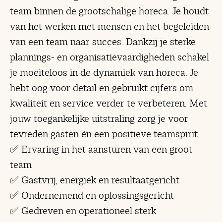
team binnen de grootschalige horeca. Je houdt
van het werken met mensen en het begeleiden
van een team naar succes. Dankzij je sterke
plannings- en organisatievaardigheden schakel
je moeiteloos in de dynamiek van horeca. Je
hebt oog voor detail en gebruikt cijfers om
kwaliteit en service verder te verbeteren. Met
jouw toegankelijke uitstraling zorg je voor
tevreden gasten én een positieve teamspirit.
✅ Ervaring in het aansturen van een groot
team
✅ Gastvrij, energiek en resultaatgericht
✅ Ondernemend en oplossingsgericht
✅ Gedreven en operationeel sterk