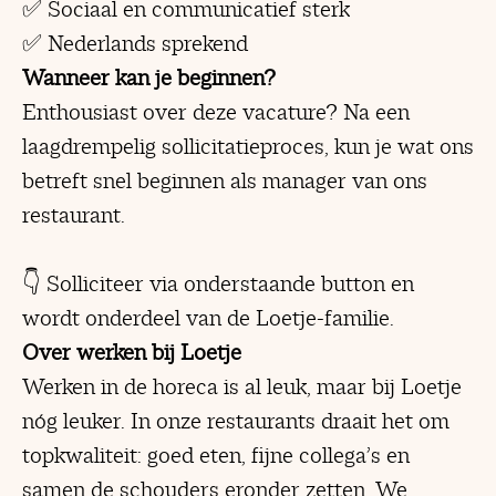
✅ Sociaal en communicatief sterk
✅ Nederlands sprekend
Wanneer kan je beginnen?
Enthousiast over deze vacature? Na een
laagdrempelig sollicitatieproces, kun je wat ons
betreft snel beginnen als manager van ons
restaurant.
👇 Solliciteer via onderstaande button en
wordt onderdeel van de Loetje-familie.
Over werken bij Loetje
Werken in de horeca is al leuk, maar bij Loetje
nóg leuker. In onze restaurants draait het om
topkwaliteit: goed eten, fijne collega’s en
samen de schouders eronder zetten. We