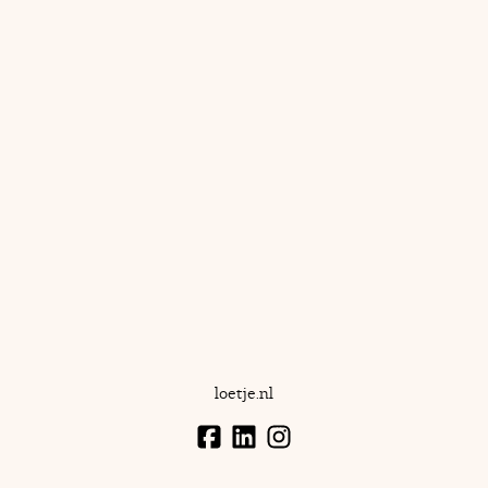
loetje.nl