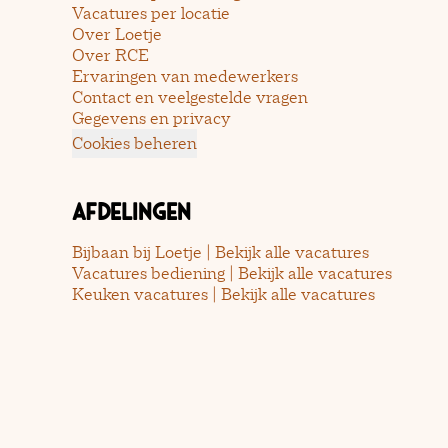
Vacatures per locatie
Over Loetje
Over RCE
Ervaringen van medewerkers
Contact en veelgestelde vragen
Gegevens en privacy
Cookies beheren
Afdelingen
Bijbaan bij Loetje | Bekijk alle vacatures
Vacatures bediening | Bekijk alle vacatures
Keuken vacatures | Bekijk alle vacatures