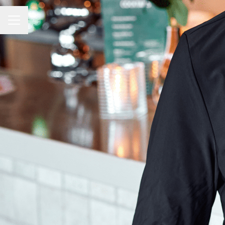
CARRIÈREMENU