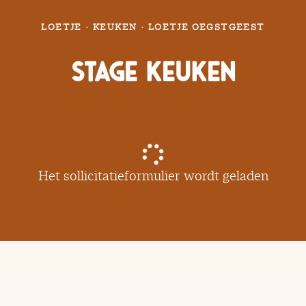
LOETJE
·
KEUKEN
·
LOETJE OEGSTGEEST
Stage Keuken
Het sollicitatieformulier wordt geladen