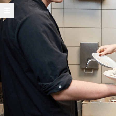
CARRIÈREMENU