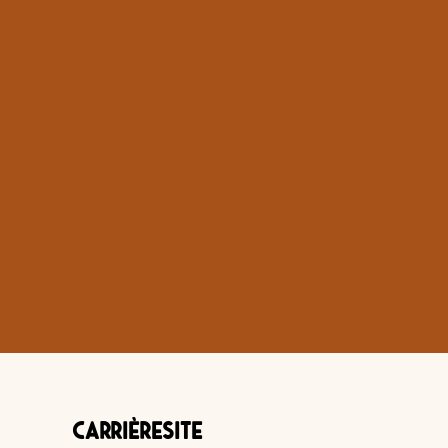
Carrièresite