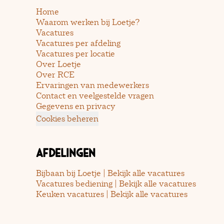
Home
Waarom werken bij Loetje?
Vacatures
Vacatures per afdeling
Vacatures per locatie
Over Loetje
Over RCE
Ervaringen van medewerkers
Contact en veelgestelde vragen
Gegevens en privacy
Cookies beheren
Afdelingen
Bijbaan bij Loetje | Bekijk alle vacatures
Vacatures bediening | Bekijk alle vacatures
Keuken vacatures | Bekijk alle vacatures