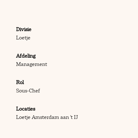
Divisie
Loetje
Afdeling
Management
Rol
Sous-Chef
Locaties
Loetje Amsterdam aan 't IJ