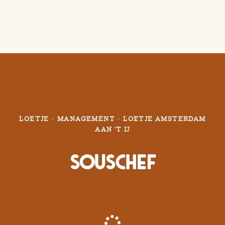
LOETJE
·
MANAGEMENT
·
LOETJE AMSTERDAM
AAN 'T IJ
Souschef