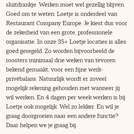
sluitdrankje. Werken moet wel gezellig blijven.
Goed om te weten: Loetje is onderdeel van
Restaurant Company Europe. Je kiest dus voor
de zekerheid van een grote, professionele
organisatie. In onze 35+ Loetje locaties is alles
goed geregeld. Zo worden bijvoorbeeld de
roosters minimaal drie weken van tevoren
bekend gemaakt, voor een fijne werk-
privébalans. Natuurlijk wordt er zoveel
mogelijk rekening gehouden met wanneer jij
wil werken. En 4 dagen per week werken is bij
Loetje ook mogelijk. Wel zo lekker. En wil je
graag doorgroeien naar een andere functie?
Daar helpen we je graag bij.