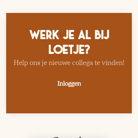
Werk je al bij
Loetje?
Help ons je nieuwe collega te vinden!
Inloggen