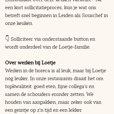
een kort sollicitatieproces, kun je wat ons
betreft snel beginnen in Leiden als Souschef in
onze keuken.
👇 Solliciteer via onderstaande button en
wordt onderdeel van de Loetje-familie.
Over werken bij Loetje
Werken in de horeca is al leuk, maar bij Loetje
nóg leuker. In onze restaurants draait het om
topkwaliteit: goed eten, fijne collega’s en
samen de schouders eronder zetten. We
houden van aanpakken, maar zeker ook van
een geintje op z’n tijd en een lekker