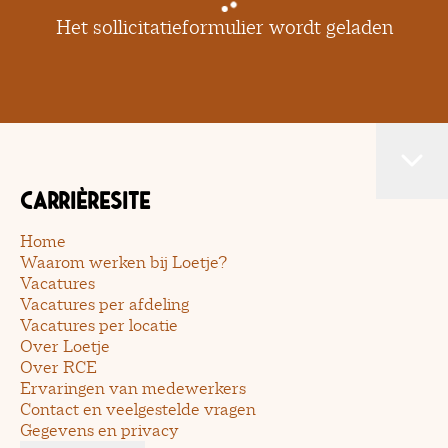
Het sollicitatieformulier wordt geladen
Carrièresite
Home
Waarom werken bij Loetje?
Vacatures
Vacatures per afdeling
Vacatures per locatie
Over Loetje
Over RCE
Ervaringen van medewerkers
Contact en veelgestelde vragen
Gegevens en privacy