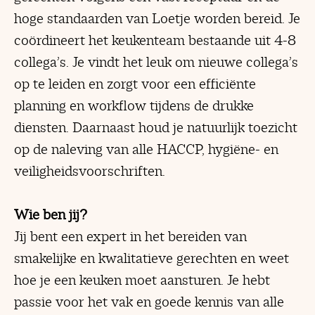
hoge standaarden van Loetje worden bereid. Je
coördineert het keukenteam bestaande uit 4-8
collega’s. Je vindt het leuk om nieuwe collega’s
op te leiden en zorgt voor een efficiënte
planning en workflow tijdens de drukke
diensten. Daarnaast houd je natuurlijk toezicht
op de naleving van alle HACCP, hygiëne- en
veiligheidsvoorschriften.
Wie ben jij?
Jij bent een expert in het bereiden van
smakelijke en kwalitatieve gerechten en weet
hoe je een keuken moet aansturen. Je hebt
passie voor het vak en goede kennis van alle