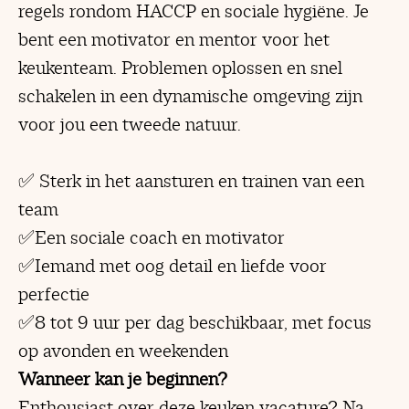
regels rondom HACCP en sociale hygiëne. Je
bent een motivator en mentor voor het
keukenteam. Problemen oplossen en snel
schakelen in een dynamische omgeving zijn
voor jou een tweede natuur.
✅ Sterk in het aansturen en trainen van een
team
✅Een sociale coach en motivator
✅Iemand met oog detail en liefde voor
perfectie
✅8 tot 9 uur per dag beschikbaar, met focus
op avonden en weekenden
Wanneer kan je beginnen?
Enthousiast over deze keuken vacature? Na