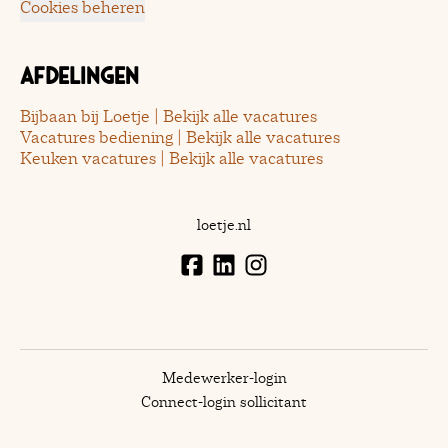
Cookies beheren
Afdelingen
Bijbaan bij Loetje | Bekijk alle vacatures
Vacatures bediening | Bekijk alle vacatures
Keuken vacatures | Bekijk alle vacatures
loetje.nl
Medewerker-login
Connect-login sollicitant