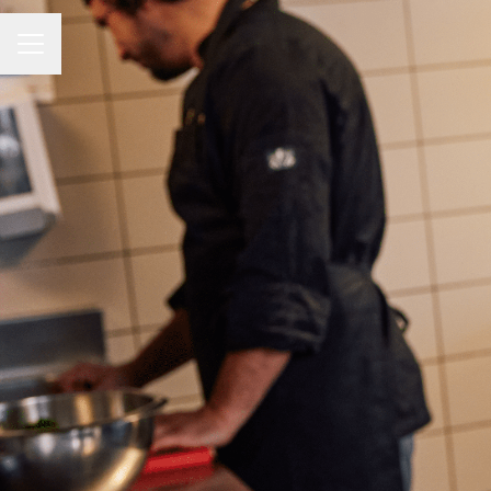
CARRIÈREMENU