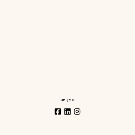
loetje.nl