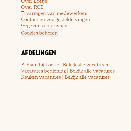
Over Loetje
Over RCE
Ervaringen van medewerkers
Contact en veelgestelde vragen
Gegevens en privacy
Cookies beheren
Afdelingen
Bijbaan bij Loetje | Bekijk alle vacatures
Vacatures bediening | Bekijk alle vacatures
Keuken vacatures | Bekijk alle vacatures