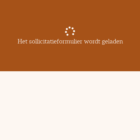
Het sollicitatieformulier wordt geladen