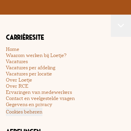
Carrièresite
Home
Waarom werken bij Loetje?
Vacatures
Vacatures per afdeling
Vacatures per locatie
Over Loetje
Over RCE
Ervaringen van medewerkers
Contact en veelgestelde vragen
Gegevens en privacy
Cookies beheren