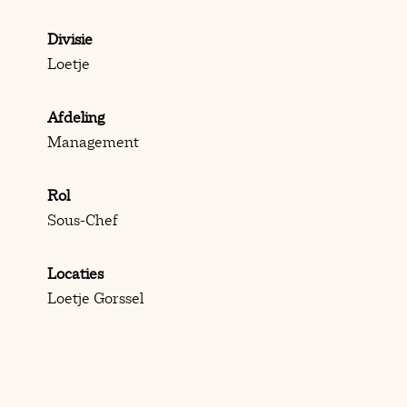
Divisie
Loetje
Afdeling
Management
Rol
Sous-Chef
Locaties
Loetje Gorssel