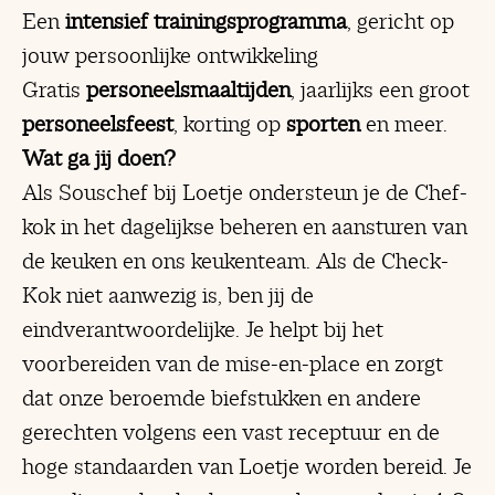
Een
intensief trainingsprogramma
, gericht op
jouw persoonlijke ontwikkeling
Gratis
personeelsmaaltijden
, jaarlijks een groot
personeelsfeest
, korting op
sporten
en meer.
Wat ga jij doen?
Als Souschef bij Loetje ondersteun je de Chef-
kok in het dagelijkse beheren en aansturen van
de keuken en ons keukenteam. Als de Check-
Kok niet aanwezig is, ben jij de
eindverantwoordelijke. Je helpt bij het
voorbereiden van de mise-en-place en zorgt
dat onze beroemde biefstukken en andere
gerechten volgens een vast receptuur en de
hoge standaarden van Loetje worden bereid. Je