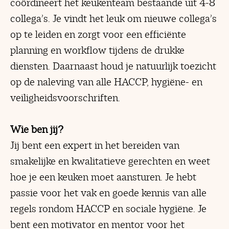
coördineert het keukenteam bestaande uit 4-8
collega’s. Je vindt het leuk om nieuwe collega’s
op te leiden en zorgt voor een efficiënte
planning en workflow tijdens de drukke
diensten. Daarnaast houd je natuurlijk toezicht
op de naleving van alle HACCP, hygiëne- en
veiligheidsvoorschriften.
Wie ben jij?
Jij bent een expert in het bereiden van
smakelijke en kwalitatieve gerechten en weet
hoe je een keuken moet aansturen. Je hebt
passie voor het vak en goede kennis van alle
regels rondom HACCP en sociale hygiëne. Je
bent een motivator en mentor voor het