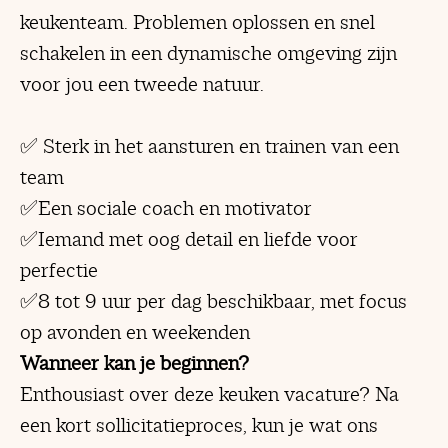
keukenteam. Problemen oplossen en snel
schakelen in een dynamische omgeving zijn
voor jou een tweede natuur.
✅ Sterk in het aansturen en trainen van een
team
✅Een sociale coach en motivator
✅Iemand met oog detail en liefde voor
perfectie
✅8 tot 9 uur per dag beschikbaar, met focus
op avonden en weekenden
Wanneer kan je beginnen?
Enthousiast over deze keuken vacature? Na
een kort sollicitatieproces, kun je wat ons