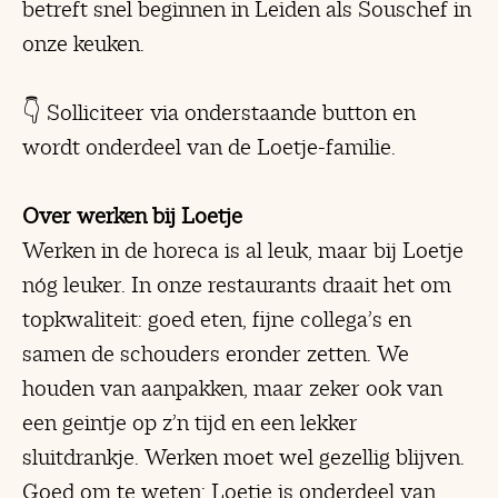
betreft snel beginnen in Leiden als Souschef in
onze keuken.
👇 Solliciteer via onderstaande button en
wordt onderdeel van de Loetje-familie.
Over werken bij Loetje
Werken in de horeca is al leuk, maar bij Loetje
nóg leuker. In onze restaurants draait het om
topkwaliteit: goed eten, fijne collega’s en
samen de schouders eronder zetten. We
houden van aanpakken, maar zeker ook van
een geintje op z’n tijd en een lekker
sluitdrankje. Werken moet wel gezellig blijven.
Goed om te weten: Loetje is onderdeel van