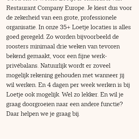
Restaurant Company Europe. Je kiest dus voor
de zekerheid van een grote, professionele
organisatie. In onze 35+ Loetje locaties is alles
goed geregeld. Zo worden bijvoorbeeld de
roosters minimaal drie weken van tevoren
bekend gemaakt, voor een fijne werk-
privébalans. Natuurlijk wordt er zoveel
mogelijk rekening gehouden met wanneer jij
wil werken. En 4 dagen per week werken is bij
Loetje ook mogelijk. Wel zo lekker. En wil je
graag doorgroeien naar een andere functie?
Daar helpen we je graag bij.