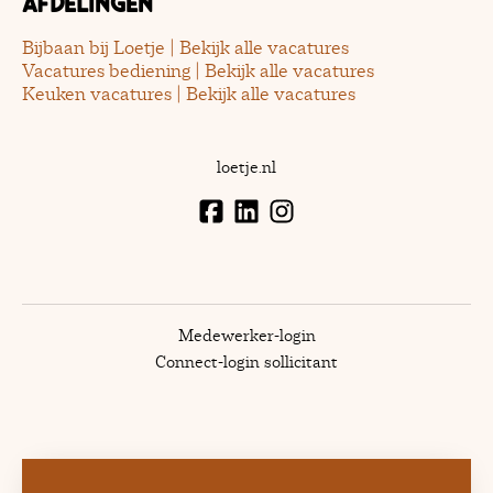
Afdelingen
Bijbaan bij Loetje | Bekijk alle vacatures
Vacatures bediening | Bekijk alle vacatures
Keuken vacatures | Bekijk alle vacatures
loetje.nl
Medewerker-login
Connect-login sollicitant