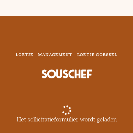
LOETJE
·
MANAGEMENT
·
LOETJE GORSSEL
Souschef
Het sollicitatieformulier wordt geladen