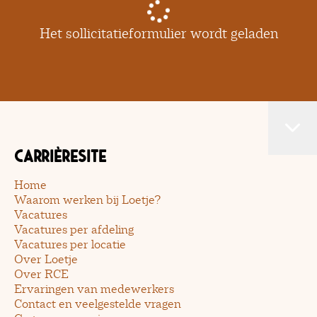
Het sollicitatieformulier wordt geladen
Carrièresite
Home
Waarom werken bij Loetje?
Vacatures
Vacatures per afdeling
Vacatures per locatie
Over Loetje
Over RCE
Ervaringen van medewerkers
Contact en veelgestelde vragen