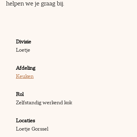
helpen we je graag bij.
Divisie
Loetje
Afdeling
Keuken
Rol
Zelfstandig werkend kok
Locaties
Loetje Gorssel