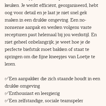
keuken. Je werkt efficiënt, georganiseerd, hebt
oog voor detail en je laat je niet snel gek
maken in een drukke omgeving. Een no-
nonsense aanpak en werken volgens vaste
recepturen past helemaal bij jou werkstijl. En
niet geheel onbelangrijk; je weet hoe je de
perfecte biefstuk moet bakken of staat te
springen om die fijne kneepjes van Loetje te
leren.
✅Een aanpakker die zich staande houdt in een
drukke omgeving
✅Enthousiast en leergierig
✅Een zelfstandige, sociale teamspeler