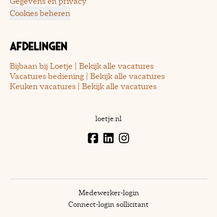
Gegevens en privacy
Cookies beheren
Afdelingen
Bijbaan bij Loetje | Bekijk alle vacatures
Vacatures bediening | Bekijk alle vacatures
Keuken vacatures | Bekijk alle vacatures
loetje.nl
Medewerker-login
Connect-login sollicitant