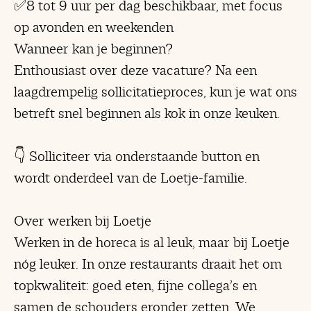
✅8 tot 9 uur per dag beschikbaar, met focus
op avonden en weekenden
Wanneer kan je beginnen?
Enthousiast over deze vacature? Na een
laagdrempelig sollicitatieproces, kun je wat ons
betreft snel beginnen als kok in onze keuken.
👇 Solliciteer via onderstaande button en
wordt onderdeel van de Loetje-familie.
Over werken bij Loetje
Werken in de horeca is al leuk, maar bij Loetje
nóg leuker. In onze restaurants draait het om
topkwaliteit: goed eten, fijne collega’s en
samen de schouders eronder zetten. We