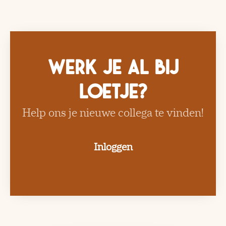
Werk je al bij
Loetje?
Help ons je nieuwe collega te vinden!
Inloggen