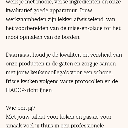
werk je met mooie, verse ingrediënten én onze
kwalitatief goede apparatuur. Jouw
werkzaamheden zijn lekker afwisselend; van
het voorbereiden van de mise-en-place tot het
mooi opmaken van de borden.
Daarnaast houd je de kwaliteit en versheid van
onze producten in de gaten én zorg je samen
met jouw keukencollega’s voor een schone,
frisse keuken volgens vaste protocollen en de
HACCP-richtlijnen.
Wie ben jij?
Met jouw talent voor koken en passie voor
smaak voel jij thuis in een professionele