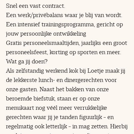
Snel een vast contract.
Een werk/privébalans waar je blij van wordt.
Een intensief trainingsprogramma, gericht op
jouw persoonlijke ontwikkeling
Gratis personeelsmaaltijden, jaarlijks een groot
personeelsfeest, korting op sporten en meer.
Wat ga jij doen?
Als zelfstandig werkend kok bij Loetje maak jij
de lekkerste lunch- en dinergerechten voor
onze gasten. Naast het bakken van onze
beroemde biefstuk, staan er op onze
menukaart nog véél meer verrukkelijke
gerechten waar jij je tanden figuurlijk – en
regelmatig ook letterlijk – in mag zetten. Hierbij