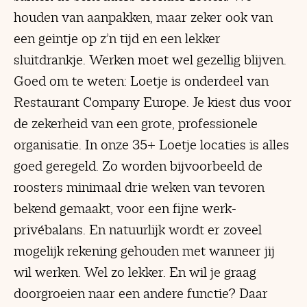
houden van aanpakken, maar zeker ook van
een geintje op z’n tijd en een lekker
sluitdrankje. Werken moet wel gezellig blijven.
Goed om te weten: Loetje is onderdeel van
Restaurant Company Europe. Je kiest dus voor
de zekerheid van een grote, professionele
organisatie. In onze 35+ Loetje locaties is alles
goed geregeld. Zo worden bijvoorbeeld de
roosters minimaal drie weken van tevoren
bekend gemaakt, voor een fijne werk-
privébalans. En natuurlijk wordt er zoveel
mogelijk rekening gehouden met wanneer jij
wil werken. Wel zo lekker. En wil je graag
doorgroeien naar een andere functie? Daar