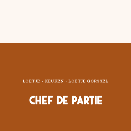
LOETJE
·
KEUKEN
·
LOETJE GORSSEL
Chef de Partie