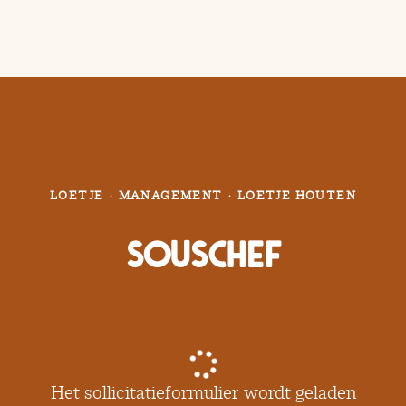
LOETJE
·
MANAGEMENT
·
LOETJE HOUTEN
Souschef
Het sollicitatieformulier wordt geladen