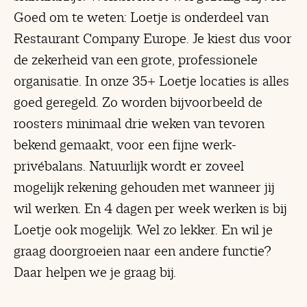
Goed om te weten: Loetje is onderdeel van
Restaurant Company Europe. Je kiest dus voor
de zekerheid van een grote, professionele
organisatie. In onze 35+ Loetje locaties is alles
goed geregeld. Zo worden bijvoorbeeld de
roosters minimaal drie weken van tevoren
bekend gemaakt, voor een fijne werk-
privébalans. Natuurlijk wordt er zoveel
mogelijk rekening gehouden met wanneer jij
wil werken. En 4 dagen per week werken is bij
Loetje ook mogelijk. Wel zo lekker. En wil je
graag doorgroeien naar een andere functie?
Daar helpen we je graag bij.