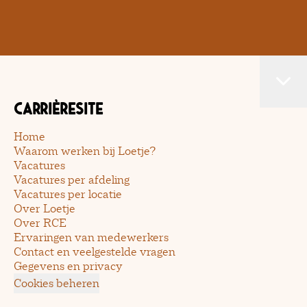
Carrièresite
Home
Waarom werken bij Loetje?
Vacatures
Vacatures per afdeling
Vacatures per locatie
Over Loetje
Over RCE
Ervaringen van medewerkers
Contact en veelgestelde vragen
Gegevens en privacy
Cookies beheren