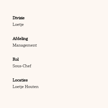
Divisie
Loetje
Afdeling
Management
Rol
Sous-Chef
Locaties
Loetje Houten