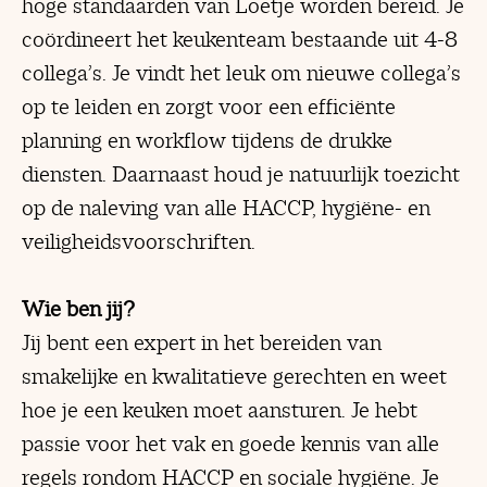
hoge standaarden van Loetje worden bereid. Je
coördineert het keukenteam bestaande uit 4-8
collega’s. Je vindt het leuk om nieuwe collega’s
op te leiden en zorgt voor een efficiënte
planning en workflow tijdens de drukke
diensten. Daarnaast houd je natuurlijk toezicht
op de naleving van alle HACCP, hygiëne- en
veiligheidsvoorschriften.
Wie ben jij?
Jij bent een expert in het bereiden van
smakelijke en kwalitatieve gerechten en weet
hoe je een keuken moet aansturen. Je hebt
passie voor het vak en goede kennis van alle
regels rondom HACCP en sociale hygiëne. Je