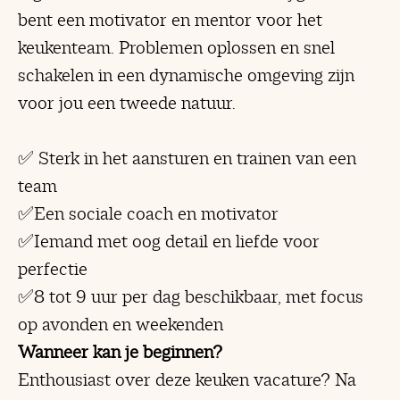
bent een motivator en mentor voor het
keukenteam. Problemen oplossen en snel
schakelen in een dynamische omgeving zijn
voor jou een tweede natuur.
✅ Sterk in het aansturen en trainen van een
team
✅Een sociale coach en motivator
✅Iemand met oog detail en liefde voor
perfectie
✅8 tot 9 uur per dag beschikbaar, met focus
op avonden en weekenden
Wanneer kan je beginnen?
Enthousiast over deze keuken vacature? Na