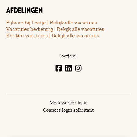
Afdelingen
Bijbaan bij Loetje | Bekijk alle vacatures
Vacatures bediening | Bekijk alle vacatures
Keuken vacatures | Bekijk alle vacatures
loetje.nl
Medewerker-login
Connect-login sollicitant