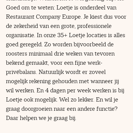
Goed om te weten: Loetje is onderdeel van
Restaurant Company Europe. Je kiest dus voor
de zekerheid van een grote, professionele
organisatie. In onze 35+ Loetje locaties is alles
goed geregeld. Zo worden bijvoorbeeld de
roosters minimaal drie weken van tevoren
bekend gemaakt, voor een fijne werk-
privébalans. Natuurlijk wordt er zoveel
mogelijk rekening gehouden met wanneer jij
wil werken. En 4 dagen per week werken is bij
Loetje ook mogelijk. Wel zo lekker. En wil je
graag doorgroeien naar een andere functie?
Daar helpen we je graag bij.