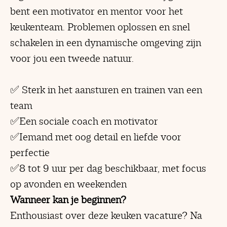
bent een motivator en mentor voor het
keukenteam. Problemen oplossen en snel
schakelen in een dynamische omgeving zijn
voor jou een tweede natuur.
✅ Sterk in het aansturen en trainen van een
team
✅Een sociale coach en motivator
✅Iemand met oog detail en liefde voor
perfectie
✅8 tot 9 uur per dag beschikbaar, met focus
op avonden en weekenden
Wanneer kan je beginnen?
Enthousiast over deze keuken vacature? Na