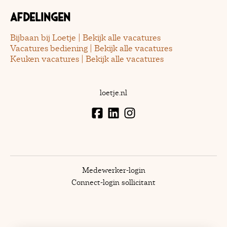
Afdelingen
Bijbaan bij Loetje | Bekijk alle vacatures
Vacatures bediening | Bekijk alle vacatures
Keuken vacatures | Bekijk alle vacatures
loetje.nl
Medewerker-login
Connect-login sollicitant