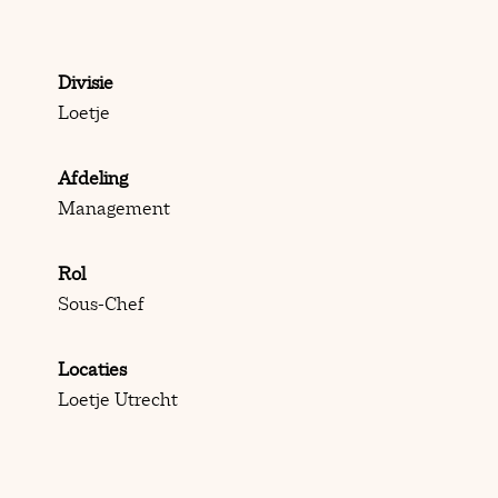
Divisie
Loetje
Afdeling
Management
Rol
Sous-Chef
Locaties
Loetje Utrecht