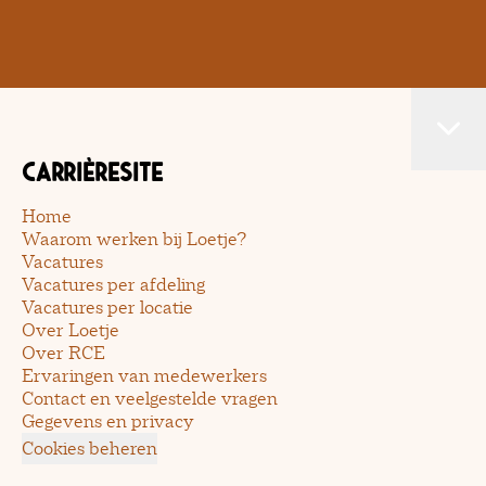
Carrièresite
Home
Waarom werken bij Loetje?
Vacatures
Vacatures per afdeling
Vacatures per locatie
Over Loetje
Over RCE
Ervaringen van medewerkers
Contact en veelgestelde vragen
Gegevens en privacy
Cookies beheren