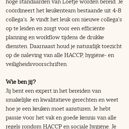
hoge standaarden van Loetje worden bereid. Je
coördineert het keukenteam bestaande uit 4-8
collega’s. Je vindt het leuk om nieuwe collega’s
op te leiden en zorgt voor een efficiënte
planning en workflow tijdens de drukke
diensten. Daarnaast houd je natuurlijk toezicht
op de naleving van alle HACCP, hygiëne- en
veiligheidsvoorschriften.
Wie ben jij?
Jij bent een expert in het bereiden van
smakelijke en kwalitatieve gerechten en weet
hoe je een keuken moet aansturen. Je hebt
passie voor het vak en goede kennis van alle
regels rondom HACCP en sociale hygiëne. Je