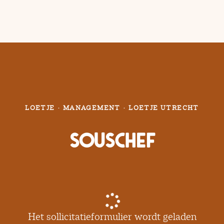
LOETJE
·
MANAGEMENT
·
LOETJE UTRECHT
Souschef
Het sollicitatieformulier wordt geladen