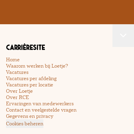
Carrièresite
Home
Waarom werken bij Loetje?
Vacatures
Vacatures per afdeling
Vacatures per locatie
Over Loetje
Over RCE
Ervaringen van medewerkers
Contact en veelgestelde vragen
Gegevens en privacy
Cookies beheren