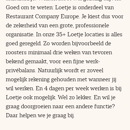
Goed om te weten: Loetje is onderdeel van
Restaurant Company Europe. Je kiest dus voor
de zekerheid van een grote, professionele
organisatie. In onze 35+ Loetje locaties is alles
goed geregeld. Zo worden bijvoorbeeld de
roosters minimaal drie weken van tevoren
bekend gemaakt, voor een fijne werk-
privébalans. Natuurlijk wordt er zoveel
mogelijk rekening gehouden met wanneer jij
wil werken. En 4 dagen per week werken is bij
Loetje ook mogelijk. Wel zo lekker. En wil je
graag doorgroeien naar een andere functie?
Daar helpen we je graag bij.