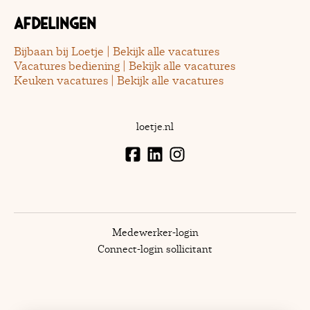
Afdelingen
Bijbaan bij Loetje | Bekijk alle vacatures
Vacatures bediening | Bekijk alle vacatures
Keuken vacatures | Bekijk alle vacatures
loetje.nl
Medewerker-login
Connect-login sollicitant