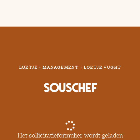
LOETJE
·
MANAGEMENT
·
LOETJE VUGHT
Souschef
Het sollicitatieformulier wordt geladen