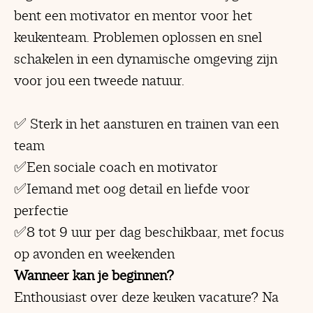
bent een motivator en mentor voor het
keukenteam. Problemen oplossen en snel
schakelen in een dynamische omgeving zijn
voor jou een tweede natuur.
✅ Sterk in het aansturen en trainen van een
team
✅Een sociale coach en motivator
✅Iemand met oog detail en liefde voor
perfectie
✅8 tot 9 uur per dag beschikbaar, met focus
op avonden en weekenden
Wanneer kan je beginnen?
Enthousiast over deze keuken vacature? Na