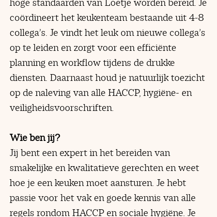
hoge standaarden van Loetje worden bereid. Je
coördineert het keukenteam bestaande uit 4-8
collega’s. Je vindt het leuk om nieuwe collega’s
op te leiden en zorgt voor een efficiënte
planning en workflow tijdens de drukke
diensten. Daarnaast houd je natuurlijk toezicht
op de naleving van alle HACCP, hygiëne- en
veiligheidsvoorschriften.
Wie ben jij?
Jij bent een expert in het bereiden van
smakelijke en kwalitatieve gerechten en weet
hoe je een keuken moet aansturen. Je hebt
passie voor het vak en goede kennis van alle
regels rondom HACCP en sociale hygiëne. Je