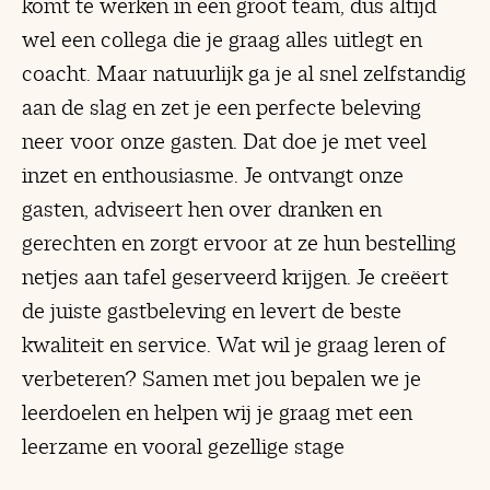
komt te werken in een groot team, dus altijd
wel een collega die je graag alles uitlegt en
coacht. Maar natuurlijk ga je al snel zelfstandig
aan de slag en zet je een perfecte beleving
neer voor onze gasten. Dat doe je met veel
inzet en enthousiasme. Je ontvangt onze
gasten, adviseert hen over dranken en
gerechten en zorgt ervoor at ze hun bestelling
netjes aan tafel geserveerd krijgen. Je creëert
de juiste gastbeleving en levert de beste
kwaliteit en service. Wat wil je graag leren of
verbeteren? Samen met jou bepalen we je
leerdoelen en helpen wij je graag met een
leerzame en vooral gezellige stage