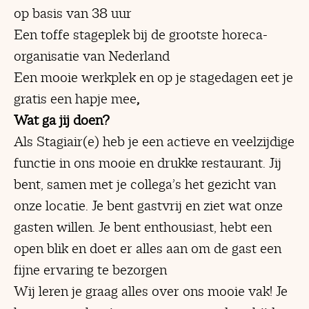
op basis van 38 uur
Een toffe stageplek bij de grootste horeca-
organisatie van Nederland
Een mooie werkplek en op je stagedagen eet je
gratis een hapje mee
,
Wat ga jij doen?
Als Stagiair(e) heb je een actieve en veelzijdige
functie in ons mooie en drukke restaurant. Jij
bent, samen met je collega’s het gezicht van
onze locatie. Je bent gastvrij en ziet wat onze
gasten willen. Je bent enthousiast, hebt een
open blik en doet er alles aan om de gast een
fijne ervaring te bezorgen
Wij leren je graag alles over ons mooie vak! Je