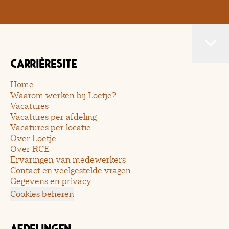
Carrièresite
Home
Waarom werken bij Loetje?
Vacatures
Vacatures per afdeling
Vacatures per locatie
Over Loetje
Over RCE
Ervaringen van medewerkers
Contact en veelgestelde vragen
Gegevens en privacy
Cookies beheren