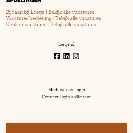
Afdelingen
Bijbaan bij Loetje | Bekijk alle vacatures
Vacatures bediening | Bekijk alle vacatures
Keuken vacatures | Bekijk alle vacatures
loetje.nl
Medewerker-login
Connect-login sollicitant