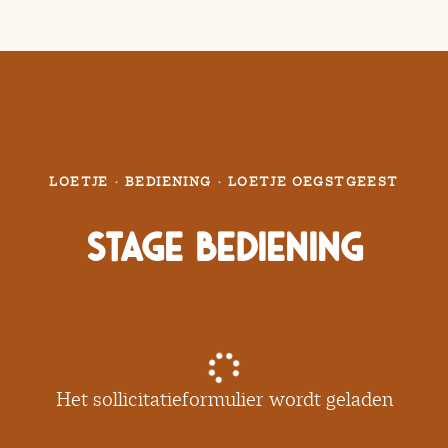
LOETJE
·
BEDIENING
·
LOETJE OEGSTGEEST
Stage Bediening
Het sollicitatieformulier wordt geladen