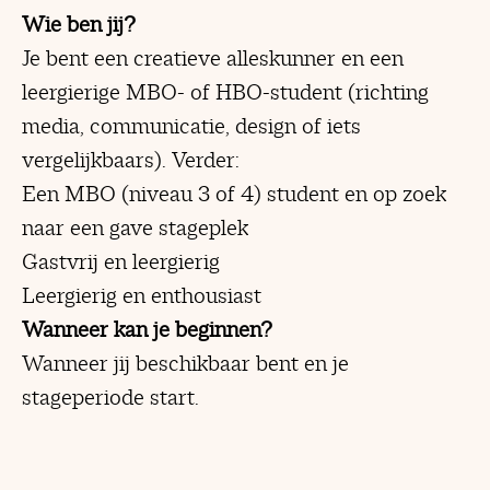
Wie ben jij?
Je bent een creatieve alleskunner en een
leergierige MBO- of HBO-student (richting
media, communicatie, design of iets
vergelijkbaars). Verder:
Een MBO (niveau 3 of 4) student en op zoek
naar een gave stageplek
Gastvrij en leergierig
Leergierig en enthousiast
Wanneer kan je beginnen?
Wanneer jij beschikbaar bent en je
stageperiode start.