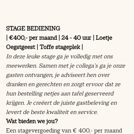
STAGE BEDIENING
| €400,- per maand | 24 - 40 uur | Loetje
Oegstgeest | Toffe stageplek |
In deze leuke stage ga je volledig met ons
meewerken. Samen met je collega’s ga je onze
gasten ontvangen, je adviseert hen over
dranken en gerechten en zorgt ervoor dat ze
hun bestelling netjes aan tafel geserveerd
krijgen. Je creëert de juiste gastbeleving en
levert de beste kwaliteit en service.
Wat bieden we jou?
Een stagevergoeding van € 400,- per maand