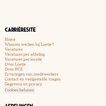
Carrièresite
Home
Waarom werken bij Loetje?
Vacatures
Vacatures per afdeling
Vacatures per locatie
Over Loetje
Over RCE
Ervaringen van medewerkers
Contact en veelgestelde vragen
Gegevens en privacy
Cookies beheren