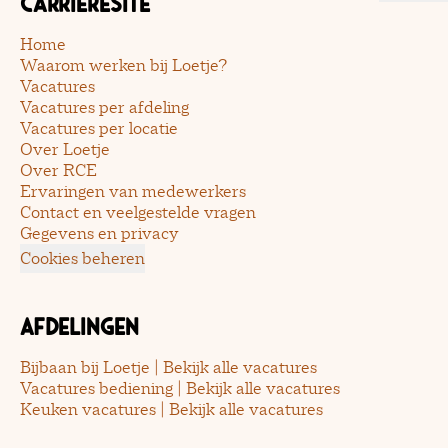
Carrièresite
Home
Waarom werken bij Loetje?
Vacatures
Vacatures per afdeling
Vacatures per locatie
Over Loetje
Over RCE
Ervaringen van medewerkers
Contact en veelgestelde vragen
Gegevens en privacy
Cookies beheren
Afdelingen
Bijbaan bij Loetje | Bekijk alle vacatures
Vacatures bediening | Bekijk alle vacatures
Keuken vacatures | Bekijk alle vacatures