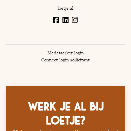
loetje.nl
Medewerker-login
Connect-login sollicitant
Werk je al bij
Loetje?