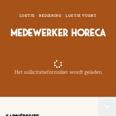
LOETJE
·
BEDIENING
·
LOETJE VUGHT
Medewerker Horeca
Het sollicitatieformulier wordt geladen