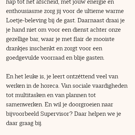
hap tot het afscheid, met jouw energie en
enthousiasme zorg jij voor de ultieme warme
Loetje-beleving bij de gast. Daarnaast draai je
je hand niet om voor een dienst achter onze
gezellige bar, waar je met flair de mooiste
drankjes inschenkt en zorgt voor een
goedgevulde voorraad en blije gasten.
En het leuke is, je leert ontzéttend veel van
werken in de horeca. Van sociale vaardigheden
tot multitasken en van plannen tot
samenwerken. En wil je doorgroeien naar
bijvoorbeeld Supervisor? Daar helpen we je
daar graag bij.