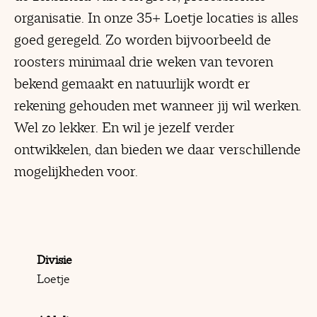
organisatie. In onze 35+ Loetje locaties is alles
goed geregeld. Zo worden bijvoorbeeld de
roosters minimaal drie weken van tevoren
bekend gemaakt en natuurlijk wordt er
rekening gehouden met wanneer jij wil werken.
Wel zo lekker. En wil je jezelf verder
ontwikkelen, dan bieden we daar verschillende
mogelijkheden voor.
Divisie
Loetje