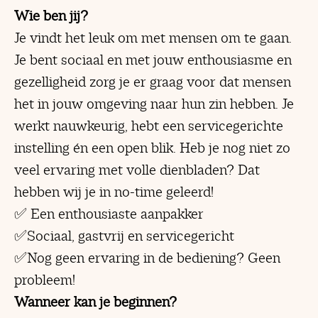
Wie ben jij?
Je vindt het leuk om met mensen om te gaan.
Je bent sociaal en met jouw enthousiasme en
gezelligheid zorg je er graag voor dat mensen
het in jouw omgeving naar hun zin hebben. Je
werkt nauwkeurig, hebt een servicegerichte
instelling én een open blik. Heb je nog niet zo
veel ervaring met volle dienbladen? Dat
hebben wij je in no-time geleerd!
✅ Een enthousiaste aanpakker
✅Sociaal, gastvrij en servicegericht
✅Nog geen ervaring in de bediening? Geen
probleem!
Wanneer kan je beginnen?