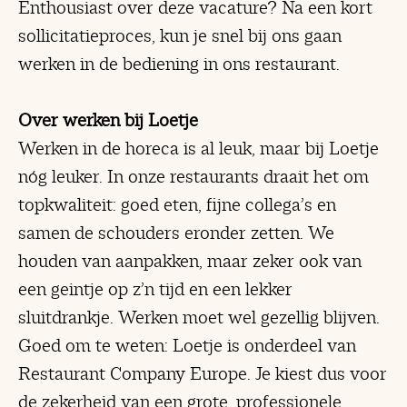
Enthousiast over deze vacature? Na een kort
sollicitatieproces, kun je snel bij ons gaan
werken in de bediening in ons restaurant.
Over werken bij Loetje
Werken in de horeca is al leuk, maar bij Loetje
nóg leuker. In onze restaurants draait het om
topkwaliteit: goed eten, fijne collega’s en
samen de schouders eronder zetten. We
houden van aanpakken, maar zeker ook van
een geintje op z’n tijd en een lekker
sluitdrankje. Werken moet wel gezellig blijven.
Goed om te weten: Loetje is onderdeel van
Restaurant Company Europe. Je kiest dus voor
de zekerheid van een grote, professionele