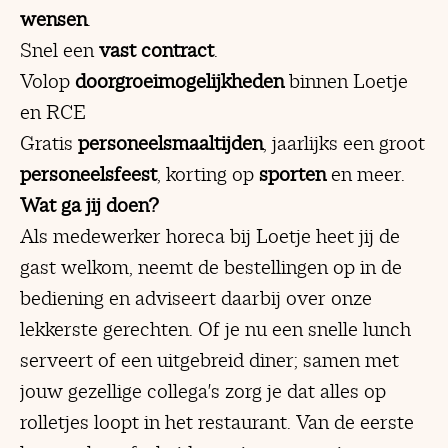
wensen
.
Snel een
vast contract
.
Volop
doorgroeimogelijkheden
binnen Loetje
en RCE
Gratis
personeelsmaaltijden
, jaarlijks een groot
personeelsfeest
, korting op
sporten
en meer.
Wat ga jij doen?
Als medewerker horeca bij Loetje heet jij de
gast welkom, neemt de bestellingen op in de
bediening en adviseert daarbij over onze
lekkerste gerechten. Of je nu een snelle lunch
serveert of een uitgebreid diner; samen met
jouw gezellige collega's zorg je dat alles op
rolletjes loopt in het restaurant. Van de eerste