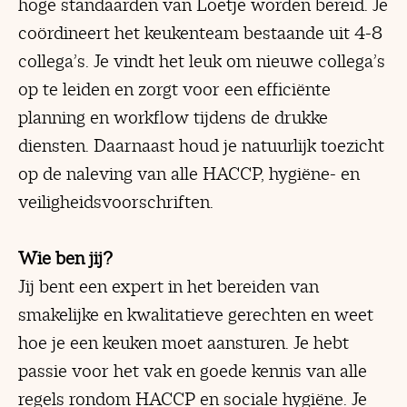
hoge standaarden van Loetje worden bereid. Je
coördineert het keukenteam bestaande uit 4-8
collega’s. Je vindt het leuk om nieuwe collega’s
op te leiden en zorgt voor een efficiënte
planning en workflow tijdens de drukke
diensten. Daarnaast houd je natuurlijk toezicht
op de naleving van alle HACCP, hygiëne- en
veiligheidsvoorschriften.
Wie ben jij?
Jij bent een expert in het bereiden van
smakelijke en kwalitatieve gerechten en weet
hoe je een keuken moet aansturen. Je hebt
passie voor het vak en goede kennis van alle
regels rondom HACCP en sociale hygiëne. Je