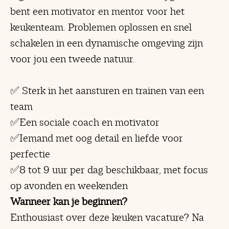
bent een motivator en mentor voor het
keukenteam. Problemen oplossen en snel
schakelen in een dynamische omgeving zijn
voor jou een tweede natuur.
✅ Sterk in het aansturen en trainen van een
team
✅Een sociale coach en motivator
✅Iemand met oog detail en liefde voor
perfectie
✅8 tot 9 uur per dag beschikbaar, met focus
op avonden en weekenden
Wanneer kan je beginnen?
Enthousiast over deze keuken vacature? Na