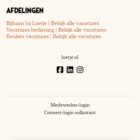
Afdelingen
Bijbaan bij Loetje | Bekijk alle vacatures
Vacatures bediening | Bekijk alle vacatures
Keuken vacatures | Bekijk alle vacatures
loetje.nl
Medewerker-login
Connect-login sollicitant