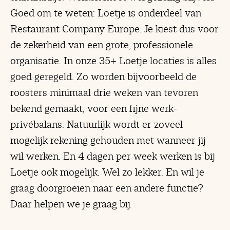
Goed om te weten: Loetje is onderdeel van
Restaurant Company Europe. Je kiest dus voor
de zekerheid van een grote, professionele
organisatie. In onze 35+ Loetje locaties is alles
goed geregeld. Zo worden bijvoorbeeld de
roosters minimaal drie weken van tevoren
bekend gemaakt, voor een fijne werk-
privébalans. Natuurlijk wordt er zoveel
mogelijk rekening gehouden met wanneer jij
wil werken. En 4 dagen per week werken is bij
Loetje ook mogelijk. Wel zo lekker. En wil je
graag doorgroeien naar een andere functie?
Daar helpen we je graag bij.