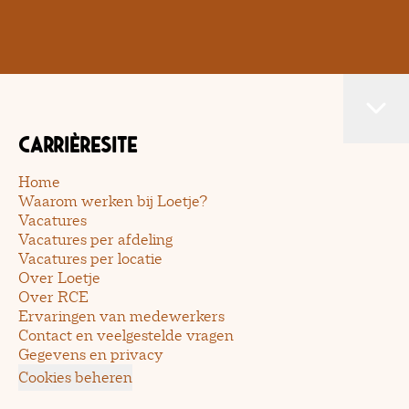
Carrièresite
Home
Waarom werken bij Loetje?
Vacatures
Vacatures per afdeling
Vacatures per locatie
Over Loetje
Over RCE
Ervaringen van medewerkers
Contact en veelgestelde vragen
Gegevens en privacy
Cookies beheren