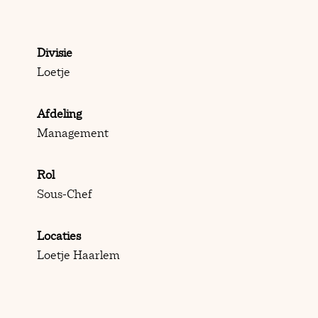
Divisie
Loetje
Afdeling
Management
Rol
Sous-Chef
Locaties
Loetje Haarlem