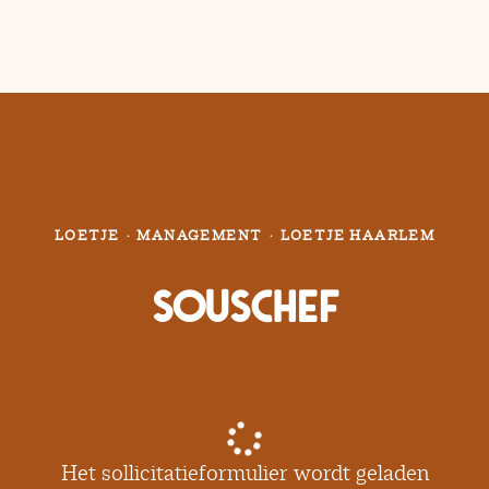
LOETJE
·
MANAGEMENT
·
LOETJE HAARLEM
Souschef
Het sollicitatieformulier wordt geladen