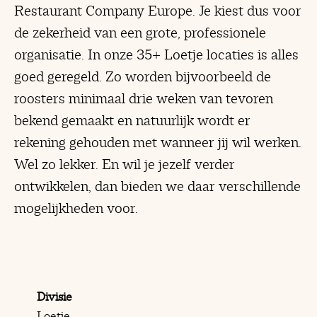
Restaurant Company Europe. Je kiest dus voor
de zekerheid van een grote, professionele
organisatie. In onze 35+ Loetje locaties is alles
goed geregeld. Zo worden bijvoorbeeld de
roosters minimaal drie weken van tevoren
bekend gemaakt en natuurlijk wordt er
rekening gehouden met wanneer jij wil werken.
Wel zo lekker. En wil je jezelf verder
ontwikkelen, dan bieden we daar verschillende
mogelijkheden voor.
Divisie
Loetje