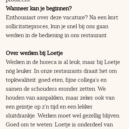
Wanneer kan je beginnen?
Enthousiast over deze vacature? Na een kort
sollicitatieproces, kun je snel bij ons gaan
werken in de bediening in ons restaurant.
Over werken bij Loetje
Werken in de horeca is al leuk, maar bij Loetje
nóg leuker. In onze restaurants draait het om
topkwaliteit: goed eten, fijne collega’s en
samen de schouders eronder zetten. We
houden van aanpakken, maar zeker ook van
een geintje op z’n tijd en een lekker
sluitdrankje. Werken moet wel gezellig blijven.
Goed om te weten: Loetje is onderdeel van