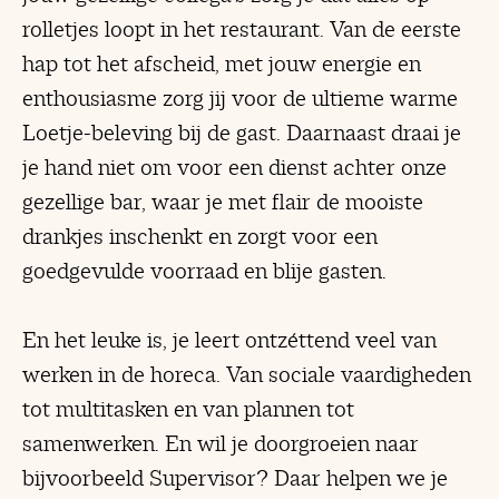
rolletjes loopt in het restaurant. Van de eerste
hap tot het afscheid, met jouw energie en
enthousiasme zorg jij voor de ultieme warme
Loetje-beleving bij de gast. Daarnaast draai je
je hand niet om voor een dienst achter onze
gezellige bar, waar je met flair de mooiste
drankjes inschenkt en zorgt voor een
goedgevulde voorraad en blije gasten.
En het leuke is, je leert ontzéttend veel van
werken in de horeca. Van sociale vaardigheden
tot multitasken en van plannen tot
samenwerken. En wil je doorgroeien naar
bijvoorbeeld Supervisor? Daar helpen we je