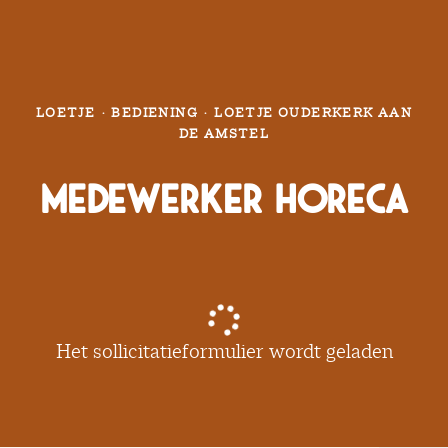
LOETJE
·
BEDIENING
·
LOETJE OUDERKERK AAN
DE AMSTEL
Medewerker Horeca
Het sollicitatieformulier wordt geladen