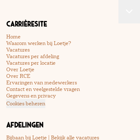
Carrièresite
Home
Waarom werken bij Loetje?
Vacatures
Vacatures per afdeling
Vacatures per locatie
Over Loetje
Over RCE
Ervaringen van medewerkers
Contact en veelgestelde vragen
Gegevens en privacy
Cookies beheren
Afdelingen
Bijbaan bij Loetje | Bekijk alle vacatures