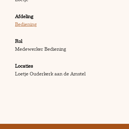
Afdeling
Bediening
Rol
Medewerker Bediening
Locaties
Loetje Ouderkerk aan de Amstel