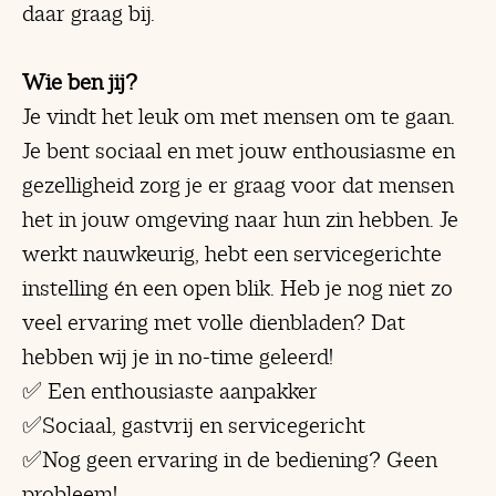
daar graag bij.
Wie ben jij?
Je vindt het leuk om met mensen om te gaan.
Je bent sociaal en met jouw enthousiasme en
gezelligheid zorg je er graag voor dat mensen
het in jouw omgeving naar hun zin hebben. Je
werkt nauwkeurig, hebt een servicegerichte
instelling én een open blik. Heb je nog niet zo
veel ervaring met volle dienbladen? Dat
hebben wij je in no-time geleerd!
✅ Een enthousiaste aanpakker
✅Sociaal, gastvrij en servicegericht
✅Nog geen ervaring in de bediening? Geen
probleem!