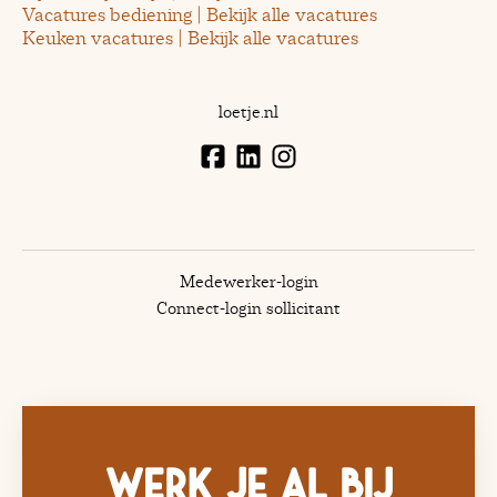
Vacatures bediening | Bekijk alle vacatures
Keuken vacatures | Bekijk alle vacatures
loetje.nl
Medewerker-login
Connect-login sollicitant
Werk je al bij