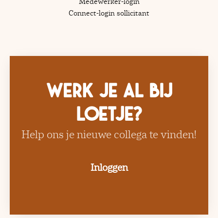
Medewerker-login
Connect-login sollicitant
Werk je al bij
Loetje?
Help ons je nieuwe collega te vinden!
Inloggen