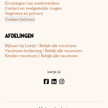
Ervaringen van medewerkers
Contact en veelgestelde vragen
Gegevens en privacy
Cookies beheren
Afdelingen
Bijbaan bij Loetje | Bekijk alle vacatures
Vacatures bediening | Bekijk alle vacatures
Keuken vacatures | Bekijk alle vacatures
loetje.nl