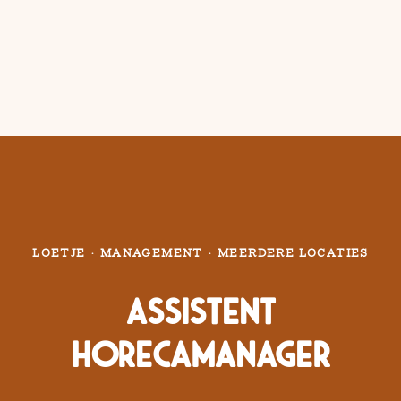
LOETJE
·
MANAGEMENT
·
MEERDERE LOCATIES
Assistent
Horecamanager