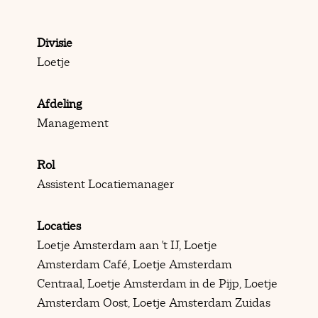
Divisie
Loetje
Afdeling
Management
Rol
Assistent Locatiemanager
Locaties
Loetje Amsterdam aan 't IJ, Loetje
Amsterdam Café, Loetje Amsterdam
Centraal, Loetje Amsterdam in de Pijp, Loetje
Amsterdam Oost, Loetje Amsterdam Zuidas