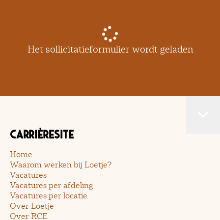
Het sollicitatieformulier wordt geladen
Carrièresite
Home
Waarom werken bij Loetje?
Vacatures
Vacatures per afdeling
Vacatures per locatie
Over Loetje
Over RCE