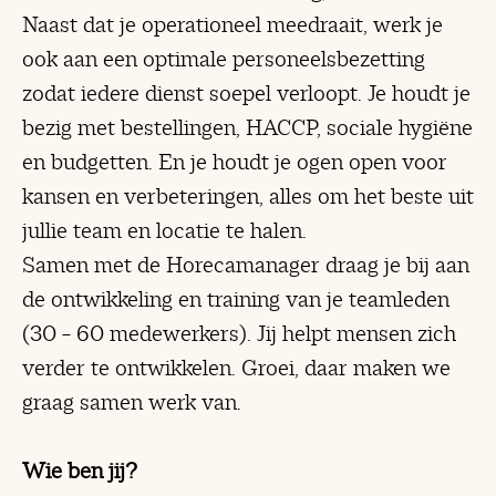
Naast dat je operationeel meedraait, werk je
ook aan een optimale personeelsbezetting
zodat iedere dienst soepel verloopt. Je houdt je
bezig met bestellingen, HACCP, sociale hygiëne
en budgetten. En je houdt je ogen open voor
kansen en verbeteringen, alles om het beste uit
jullie team en locatie te halen.
Samen met de Horecamanager draag je bij aan
de ontwikkeling en training van je teamleden
(30 – 60 medewerkers). Jij helpt mensen zich
verder te ontwikkelen. Groei, daar maken we
graag samen werk van.
Wie ben jij?