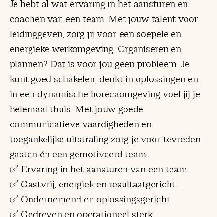
Je hebt al wat ervaring in het aansturen en
coachen van een team. Met jouw talent voor
leidinggeven, zorg jij voor een soepele en
energieke werkomgeving. Organiseren en
plannen? Dat is voor jou geen probleem. Je
kunt goed schakelen, denkt in oplossingen en
in een dynamische horecaomgeving voel jij je
helemaal thuis. Met jouw goede
communicatieve vaardigheden en
toegankelijke uitstraling zorg je voor tevreden
gasten én een gemotiveerd team.
✅ Ervaring in het aansturen van een team
✅ Gastvrij, energiek en resultaatgericht
✅ Ondernemend en oplossingsgericht
✅ Gedreven en operationeel sterk