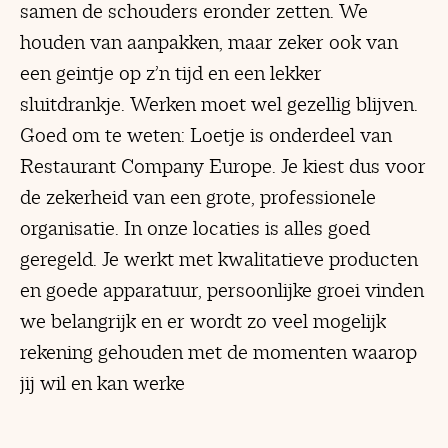
samen de schouders eronder zetten. We
houden van aanpakken, maar zeker ook van
een geintje op z’n tijd en een lekker
sluitdrankje. Werken moet wel gezellig blijven.
Goed om te weten: Loetje is onderdeel van
Restaurant Company Europe. Je kiest dus voor
de zekerheid van een grote, professionele
organisatie. In onze locaties is alles goed
geregeld. Je werkt met kwalitatieve producten
en goede apparatuur, persoonlijke groei vinden
we belangrijk en er wordt zo veel mogelijk
rekening gehouden met de momenten waarop
jij wil en kan werke