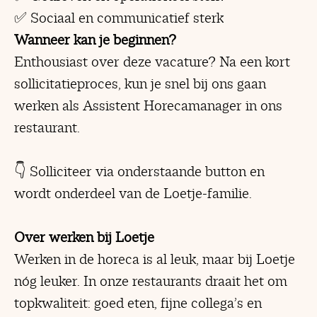
✅ Sociaal en communicatief sterk
Wanneer kan je beginnen?
Enthousiast over deze vacature? Na een kort
sollicitatieproces, kun je snel bij ons gaan
werken als Assistent Horecamanager in ons
restaurant.
👇 Solliciteer via onderstaande button en
wordt onderdeel van de Loetje-familie.
Over werken bij Loetje
Werken in de horeca is al leuk, maar bij Loetje
nóg leuker. In onze restaurants draait het om
topkwaliteit: goed eten, fijne collega’s en