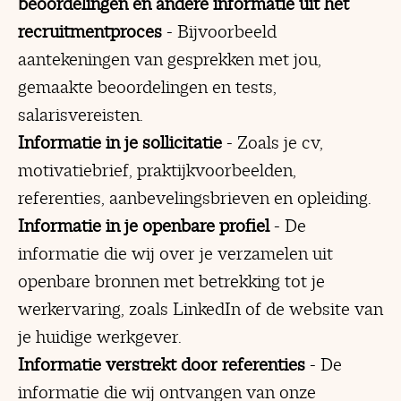
beoordelingen en andere informatie uit het
recruitmentproces
- Bijvoorbeeld
aantekeningen van gesprekken met jou,
gemaakte beoordelingen en tests,
salarisvereisten.
Informatie in je sollicitatie
- Zoals je cv,
motivatiebrief, praktijkvoorbeelden,
referenties, aanbevelingsbrieven en opleiding.
Informatie in je openbare profiel
- De
informatie die wij over je verzamelen uit
openbare bronnen met betrekking tot je
werkervaring, zoals LinkedIn of de website van
je huidige werkgever.
Informatie verstrekt door referenties
- De
informatie die wij ontvangen van onze