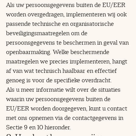
Als uw persoonsgegevens buiten de EU/EER
worden overgedragen, implementeren wij ook
passende technische en organisatorische
beveiligingsmaatregelen om de
persoonsgegevens te beschermen in geval van
openbaarmaking. Welke beschermende
maatregelen we precies implementeren, hangt
af van wat technisch haalbaar en effectief
genoeg is voor de specifieke overdracht.
Als u meer informatie wilt over de situaties
waarin uw persoonsgegevens buiten de
EU/EER worden doorgegeven, kunt u contact
met ons opnemen via de contactgegevens in
Sectie 9 en 10 hieronder.