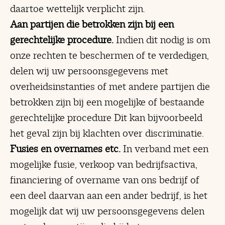
daartoe wettelijk verplicht zijn.
Aan partijen die betrokken zijn bij een
gerechtelijke procedure.
Indien dit nodig is om
onze rechten te beschermen of te verdedigen,
delen wij uw persoonsgegevens met
overheidsinstanties of met andere partijen die
betrokken zijn bij een mogelijke of bestaande
gerechtelijke procedure Dit kan bijvoorbeeld
het geval zijn bij klachten over discriminatie.
Fusies en overnames etc.
In verband met een
mogelijke fusie, verkoop van bedrijfsactiva,
financiering of overname van ons bedrijf of
een deel daarvan aan een ander bedrijf, is het
mogelijk dat wij uw persoonsgegevens delen