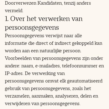
Doorverwezen Kandidaten, tenzij anders
vermeld.
1. Over het verwerken van
persoonsgegevens
Persoonsgegevens verwijst naar alle
informatie die direct of indirect gekoppeld kan
worden aan een natuurlijke persoon.
Voorbeelden van persoonsgegevens zijn onder
andere: naam, e-mailadres, telefoonnummer en
IP-adres. De verwerking van
persoonsgegevens omvat elk geautomatiseerd
gebruik van persoonsgegevens, zoals het
verzamelen, aanmaken, analyseren, delen en
verwijderen van persoonsgegevens.