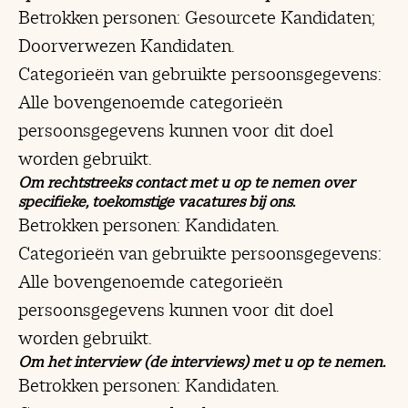
Betrokken personen: Gesourcete Kandidaten;
Doorverwezen Kandidaten.
Categorieën van gebruikte persoonsgegevens:
Alle bovengenoemde categorieën
persoonsgegevens kunnen voor dit doel
worden gebruikt.
Om rechtstreeks contact met u op te nemen over
specifieke, toekomstige vacatures bij ons.
Betrokken personen: Kandidaten.
Categorieën van gebruikte persoonsgegevens:
Alle bovengenoemde categorieën
persoonsgegevens kunnen voor dit doel
worden gebruikt.
Om het interview (de interviews) met u op te nemen.
Betrokken personen: Kandidaten.