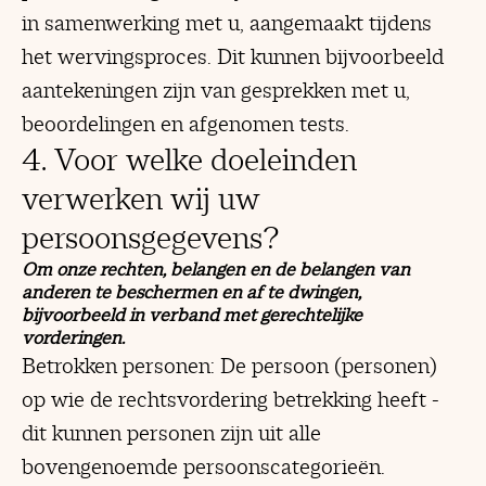
in samenwerking met u, aangemaakt tijdens
het wervingsproces. Dit kunnen bijvoorbeeld
aantekeningen zijn van gesprekken met u,
beoordelingen en afgenomen tests.
4. Voor welke doeleinden
verwerken wij uw
persoonsgegevens?
Om onze rechten, belangen en de belangen van
anderen te beschermen en af te dwingen,
bijvoorbeeld in verband met gerechtelijke
vorderingen.
Betrokken personen: De persoon (personen)
op wie de rechtsvordering betrekking heeft -
dit kunnen personen zijn uit alle
bovengenoemde persoonscategorieën.