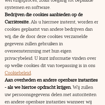
wervingsproces, zoals toegang tot bepaalde
systemen en software.
Bedrijven die cookies aanbieden op de
Carrièresite.
Als u hiermee instemt, worden er
cookies geplaatst van andere bedrijven dan
wij, die de door deze cookies verzamelde
gegevens zullen gebruiken in
overeenstemming met hun eigen
privacybeleid. U kunt informatie vinden over
op welke cookies dit van toepassing is in ons
Cookiebeleid
.
Aan overheden en andere openbare instanties
- als we hiertoe opdracht krijgen.
Wij zullen
uw persoonsgegevens delen met autoriteiten
en andere openbare instanties wanneer wij