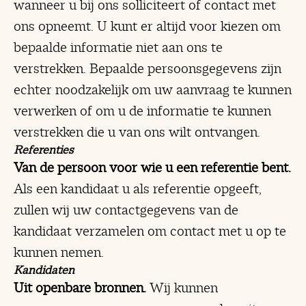
wanneer u bij ons solliciteert of contact met
ons opneemt. U kunt er altijd voor kiezen om
bepaalde informatie niet aan ons te
verstrekken. Bepaalde persoonsgegevens zijn
echter noodzakelijk om uw aanvraag te kunnen
verwerken of om u de informatie te kunnen
verstrekken die u van ons wilt ontvangen.
Referenties
Van de persoon voor wie u een referentie bent.
Als een kandidaat u als referentie opgeeft,
zullen wij uw contactgegevens van de
kandidaat verzamelen om contact met u op te
kunnen nemen.
Kandidaten
Uit openbare bronnen.
Wij kunnen