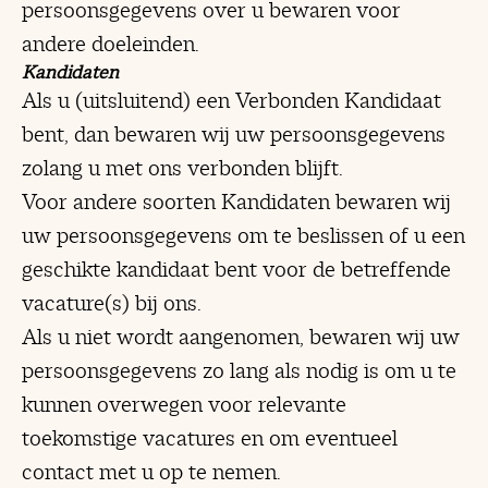
persoonsgegevens over u bewaren voor
andere doeleinden.
Kandidaten
Als u (uitsluitend) een Verbonden Kandidaat
bent, dan bewaren wij uw persoonsgegevens
zolang u met ons verbonden blijft.
Voor andere soorten Kandidaten bewaren wij
uw persoonsgegevens om te beslissen of u een
geschikte kandidaat bent voor de betreffende
vacature(s) bij ons.
Als u niet wordt aangenomen, bewaren wij uw
persoonsgegevens zo lang als nodig is om u te
kunnen overwegen voor relevante
toekomstige vacatures en om eventueel
contact met u op te nemen.