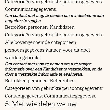
Categorieën van gebruikte persoonsgegevens:
Communicatiegegevens.
Om contact met u op te nemen om uw deelname aan
enquêtes te vragen
Betrokken personen: Kandidaten.
Categorieën van gebruikte persoonsgegevens:
Alle bovengenoemde categorieën
persoonsgegevens kunnen voor dit doel
worden gebruikt.
Om contact met u op te nemen om u te vragen
informatie over een Kandidaat te verstrekken, en de
door u verstrekte informatie te evalueren.
Betrokken personen: Referenties.
Categorieën van gebruikte persoonsgegevens:
Contactgegevens; Communicatiegegevens.
5. Met wie delen we uw