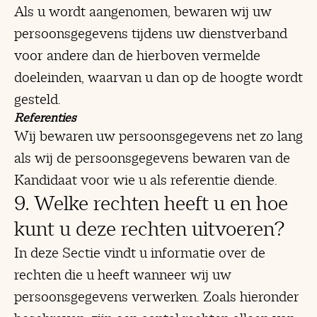
Als u wordt aangenomen, bewaren wij uw
persoonsgegevens tijdens uw dienstverband
voor andere dan de hierboven vermelde
doeleinden, waarvan u dan op de hoogte wordt
gesteld.
Referenties
Wij bewaren uw persoonsgegevens net zo lang
als wij de persoonsgegevens bewaren van de
Kandidaat voor wie u als referentie diende.
9. Welke rechten heeft u en hoe
kunt u deze rechten uitvoeren?
In deze Sectie vindt u informatie over de
rechten die u heeft wanneer wij uw
persoonsgegevens verwerken. Zoals hieronder