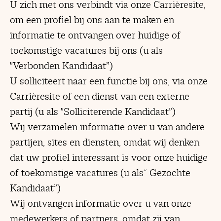
U zich met ons verbindt via onze Carrièresite,
om een profiel bij ons aan te maken en
informatie te ontvangen over huidige of
toekomstige vacatures bij ons (u als
"Verbonden Kandidaat”)
U solliciteert naar een functie bij ons, via onze
Carrièresite of een dienst van een externe
partij (u als "Solliciterende Kandidaat”)
Wij verzamelen informatie over u van andere
partijen, sites en diensten, omdat wij denken
dat uw profiel interessant is voor onze huidige
of toekomstige vacatures (u als“ Gezochte
Kandidaat”)
Wij ontvangen informatie over u van onze
medewerkers of partners, omdat zij van