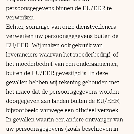
persoonsgegevens binnen de EU/EER te
verwerken.
Echter, sommige van onze dienstverleners
verwerken uw persoonsgegevens buiten de
EU/EER. Wij maken ook gebruik van
leveranciers waarvan het moederbedrijf, of
het moederbedrijf van een onderaannemer,
buiten de EU/EER gevestigd is. In deze
gevallen hebben wij rekening gehouden met
het risico dat de persoonsgegevens worden
doorgegeven aan landen buiten de EU/EER,
bijvoorbeeld vanwege een officieel verzoek.
In gevallen waarin een andere ontvanger van
uw persoonsgegevens (zoals beschreven in