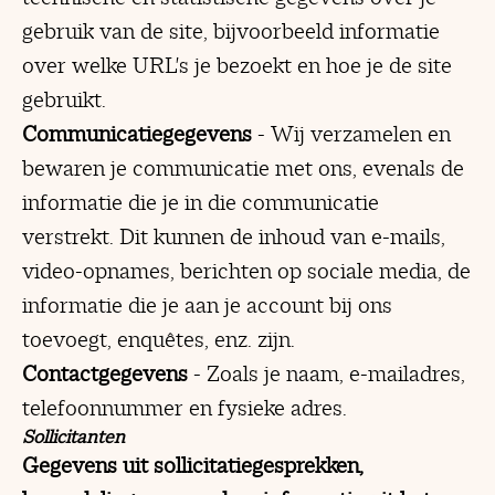
gebruik van de site, bijvoorbeeld informatie
over welke URL's je bezoekt en hoe je de site
gebruikt.
Communicatiegegevens
- Wij verzamelen en
bewaren je communicatie met ons, evenals de
informatie die je in die communicatie
verstrekt. Dit kunnen de inhoud van e-mails,
video-opnames, berichten op sociale media, de
informatie die je aan je account bij ons
toevoegt, enquêtes, enz. zijn.
Contactgegevens
- Zoals je naam, e-mailadres,
telefoonnummer en fysieke adres.
Sollicitanten
Gegevens uit sollicitatiegesprekken,