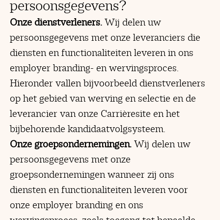
persoonsgegevens?
Onze dienstverleners.
Wij delen uw
persoonsgegevens met onze leveranciers die
diensten en functionaliteiten leveren in ons
employer branding- en wervingsproces.
Hieronder vallen bijvoorbeeld dienstverleners
op het gebied van werving en selectie en de
leverancier van onze Carrièresite en het
bijbehorende kandidaatvolgsysteem.
Onze groepsondernemingen.
Wij delen uw
persoonsgegevens met onze
groepsondernemingen wanneer zij ons
diensten en functionaliteiten leveren voor
onze employer branding en ons