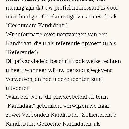
mening zijn dat uw profiel interessant is voor
onze huidige of toekomstige vacatures. (u als
“Gesourcete Kandidaat”)
Wij informatie over uontvangen van een
Kandidaat, die u als referentie opvoert (u als
“Referentie”).
Dit privacybeleid beschrijft ook welke rechten
u heeft wanneer wij uw persoonsgegevens
verwerken, en hoe u deze rechten kunt
uitvoeren.
Wanneer we in dit privacybeleid de term
"Kandidaat" gebruiken, verwijzen we naar
zowel Verbonden Kandidaten; Solliciterende
Kandidaten; Gezochte Kandidaten; als