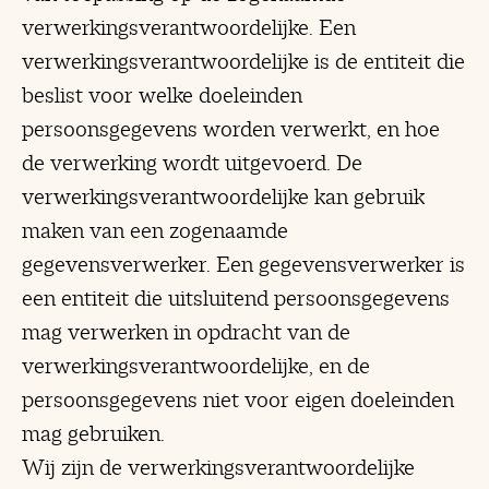
verwerkingsverantwoordelijke. Een
verwerkingsverantwoordelijke is de entiteit die
beslist voor welke doeleinden
persoonsgegevens worden verwerkt, en hoe
de verwerking wordt uitgevoerd. De
verwerkingsverantwoordelijke kan gebruik
maken van een zogenaamde
gegevensverwerker. Een gegevensverwerker is
een entiteit die uitsluitend persoonsgegevens
mag verwerken in opdracht van de
verwerkingsverantwoordelijke, en de
persoonsgegevens niet voor eigen doeleinden
mag gebruiken.
Wij zijn de verwerkingsverantwoordelijke