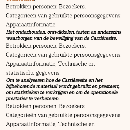
Betrokken personen: Bezoekers.
Categorieën van gebruikte persoonsgegevens:
Apparaatinformatie.
Het onderhouden, ontwikkelen, testen en anderszins
waarborgen van de beveiliging van de Carrièresite.
Betrokken personen: Bezoekers.
Categorieën van gebruikte persoonsgegevens:
Apparaatinformatie; Technische en
statistische gegevens.
Om te analyseren hoe de Carrièresite en het
bijbehorende materiaal wordt gebruikt en presteert,
om statistieken te verkrijgen en om de operationele
prestaties te verbeteren.
Betrokken personen: Bezoekers.
Categorieën van gebruikte persoonsgegevens:
Apparaatinformatie; Technische en