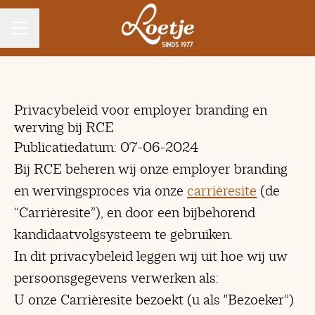
CARRIÈREMENU
Privacybeleid voor employer branding en
werving bij RCE
Publicatiedatum: 07-06-2024
Bij RCE beheren wij onze employer branding
en wervingsproces via onze
carrièresite
(de
“Carrièresite”), en door een bijbehorend
kandidaatvolgsysteem te gebruiken.
In dit privacybeleid leggen wij uit hoe wij uw
persoonsgegevens verwerken als:
U onze Carrièresite bezoekt (u als "Bezoeker”)