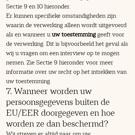
Sectie 9 en 10 hieronder.
Er kunnen specifieke omstandigheden zijn
waarin de verwerking alleen wordt uitgevoerd
als en wanneer u
uw toestemming
geeft voor
de verwerking. Dit is bijvoorbeeld het geval als
wij u vragen om een interview op te mogen
nemen. Zie Sectie 9 hieronder voor meer
informatie over uw recht op het intrekken van
uw toestemming.
7. Wanneer worden uw
persoonsgegevens buiten de
EU/EER doorgegeven en hoe
worden ze dan beschermd?
Wij streven er altijd naar om uw