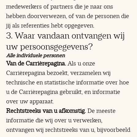
medewerkers of partners die je naar ons
hebben doorverwezen, of van de personen die
jij als referenties hebt opgegeven.
3. Waar vandaan ontvangen wij
uw persoonsgegevens?
Alle individuele personen
Van de Carrièrepagina.
Als u onze
Carrièrepagina bezoekt, verzamelen wij
technische en statistische informatie over hoe
u de Carrièrepagina gebruikt, en informatie
over uw apparaat.
Rechtstreeks van u afkomstig.
De meeste
informatie die wij over u verwerken,
ontvangen wij rechtstreeks van u, bijvoorbeeld