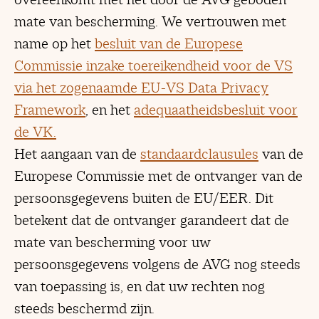
mate van bescherming. We vertrouwen met
name op het
besluit van de Europese
Commissie inzake toereikendheid voor de VS
via het zogenaamde EU-VS Data Privacy
Framework
, en het
adequaatheidsbesluit voor
de VK.
Het aangaan van de
standaardclausules
van de
Europese Commissie met de ontvanger van de
persoonsgegevens buiten de EU/EER. Dit
betekent dat de ontvanger garandeert dat de
mate van bescherming voor uw
persoonsgegevens volgens de AVG nog steeds
van toepassing is, en dat uw rechten nog
steeds beschermd zijn.