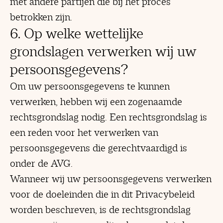
met andere partijen die bij het proces
betrokken zijn.
6. Op welke wettelijke
grondslagen verwerken wij uw
persoonsgegevens?
Om uw persoonsgegevens te kunnen
verwerken, hebben wij een zogenaamde
rechtsgrondslag nodig. Een rechtsgrondslag is
een reden voor het verwerken van
persoonsgegevens die gerechtvaardigd is
onder de AVG.
Wanneer wij uw persoonsgegevens verwerken
voor de doeleinden die in dit Privacybeleid
worden beschreven, is de rechtsgrondslag