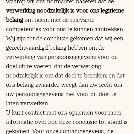
waarop wij ons normaliter baseren dat de
verwerking noodzakelijk is voor ons legitieme
belang
om talent met de relevante
competenties voor ons te kunnen aantrekken.
Wij zijn tot de conclusie gekomen dat wij een
gerechtvaardigd belang hebben om de
verwerking van persoonsgegevens voor dit
doel uit te voeren; dat de verwerking
noodzakelijk is om dat doel te bereiken; en dat
ons belang zwaarder weegt dan uw recht om
uw persoonsgegevens niet voor dit doel te
laten verwerken.
U kunt contact met ons opnemen voor meer
informatie over hoe deze conclusie tot stand is
gekomen. Voor onze contactgegevens, zie